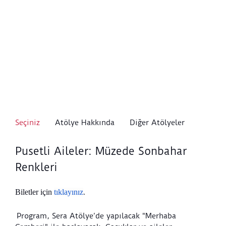
Seçiniz
Atölye Hakkında
Diğer Atölyeler
Pusetli Aileler: Müzede Sonbahar
Renkleri
Biletler için
tıklayınız
.
Program, Sera Atölye’de yapılacak "Merhaba