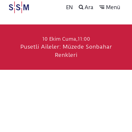
EN
Ara
Menü
10 Ekim Cuma,11:00
Pusetli Aileler: Müzede Sonbahar
Renkleri