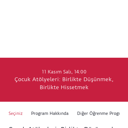
11 Kasım Salı, 14:00
Çocuk Atölyeleri: Birlikte Düşünmek,
Birlikte Hissetmek
Seçiniz
Program Hakkında
Diğer Öğrenme Programl