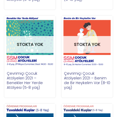
STOKTA YOK
STOKTA YOK
Çevrimiçi Çocuk
Çevrimiçi Çocuk
Atölyeleri 2021 –
Atölyeleri 2021 – Benim
Benekler Her Yerde
de Bir Heykelim Var (8-10
Atölyesi (5-8 yaş)
yaş)