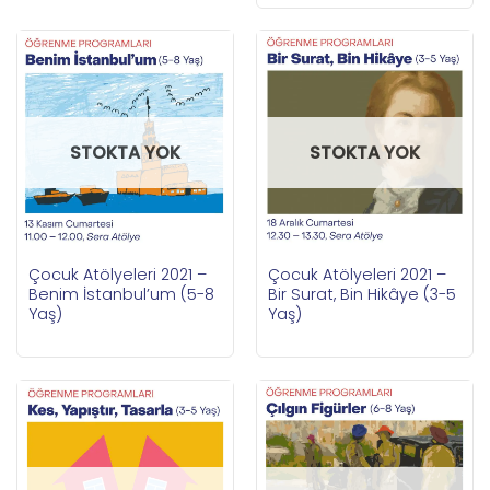
STOKTA YOK
STOKTA YOK
Çocuk Atölyeleri 2021 –
Çocuk Atölyeleri 2021 –
Benim İstanbul’um (5-8
Bir Surat, Bin Hikâye (3-5
Yaş)
Yaş)