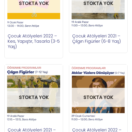
STOKTA YOK
STOKTA YOK
Çocuk Atölyeleri 2022 –
Çocuk Atölyeleri 2021 –
Kes, Yapıştır, Tasarla (3-5
Çılgın Figürler (6-8 Yaş)
Yaş)
STOKTA YOK
STOKTA YOK
Çocuk Atölyeleri 2021 –
Çocuk Atölyeleri 2022 –