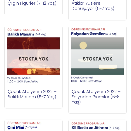
Çılgın Figürler (7-12 Yaş)
Atıklar Yüzlere
Dönüşüyor (5-7 Yaş)
STOKTA YOK
STOKTA YOK
Çocuk Atölyeleri 2022 –
Çocuk Atölyeleri 2022 –
Balıklı Masam (5-7 Yaş)
Folyodan Gemiler (6-8
Yaş)