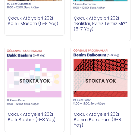
Çocuk Atölyeleri 2021 –
Çocuk Atölyeleri 2021 –
Balıklı Masam (5-8 Yaş)
“Balıklar, Eviniz Temiz Mi?”
(5-7 Yaş)
STOKTA YOK
STOKTA YOK
Çocuk Atölyeleri 2021 –
Çocuk Atölyeleri 2021 –
Balık Baskım (6-8 Yaş)
Benim Balkonum (6-8
Yaş)