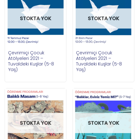
STOKTA YOK
STOKTA YOK
Çevrimiçi Çocuk
Çevrimiçi Çocuk
Atölyeleri 2021 –
Atölyeleri 2021 –
Tuvaldeki Kuşlar (5-8
Tuvaldeki Kuşlar (5-8
Yaş)
Yaş)
STOKTA YOK
STOKTA YOK