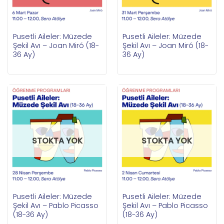
Pusetli Aileler: Müzede
Pusetli Aileler: Müzede
Şekil Avı – Joan Miró (18-
Şekil Avı – Joan Miró (18-
36 Ay)
36 Ay)
STOKTA YOK
STOKTA YOK
Pusetli Aileler: Müzede
Pusetli Aileler: Müzede
Şekil Avı – Pablo Picasso
Şekil Avı – Pablo Picasso
(18-36 Ay)
(18-36 Ay)