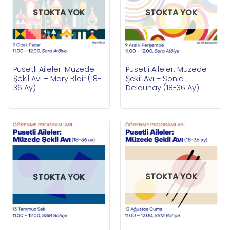
STOKTA YOK
STOKTA YOK
Pusetli Aileler: Müzede
Pusetli Aileler: Müzede
Şekil Avı – Mary Blair (18-
Şekil Avı – Sonia
36 Ay)
Delaunay (18-36 Ay)
STOKTA YOK
STOKTA YOK