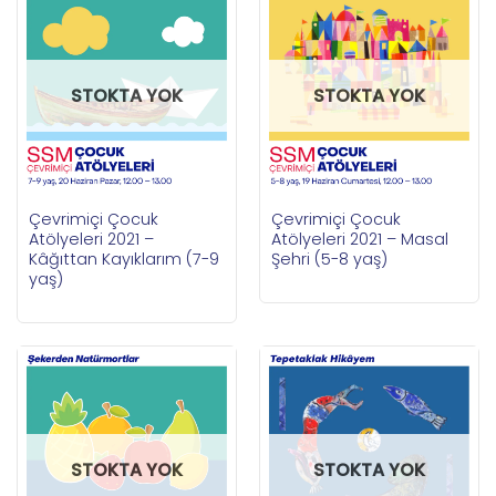
STOKTA YOK
STOKTA YOK
Çevrimiçi Çocuk
Çevrimiçi Çocuk
Atölyeleri 2021 –
Atölyeleri 2021 – Masal
Kâğıttan Kayıklarım (7-9
Şehri (5-8 yaş)
yaş)
STOKTA YOK
STOKTA YOK