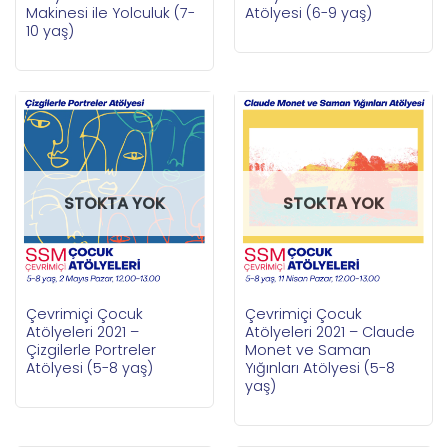
Makinesi ile Yolculuk (7-
Atölyesi (6-9 yaş)
10 yaş)
STOKTA YOK
STOKTA YOK
Çevrimiçi Çocuk
Çevrimiçi Çocuk
Atölyeleri 2021 –
Atölyeleri 2021 – Claude
Çizgilerle Portreler
Monet ve Saman
Atölyesi (5-8 yaş)
Yığınları Atölyesi (5-8
yaş)