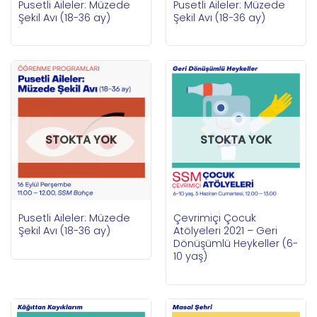
Pusetli Aileler: Müzede
Pusetli Aileler: Müzede
Şekil Avı (18-36 ay)
Şekil Avı (18-36 ay)
STOKTA YOK
STOKTA YOK
Pusetli Aileler: Müzede
Çevrimiçi Çocuk
Şekil Avı (18-36 ay)
Atölyeleri 2021 – Geri
Dönüşümlü Heykeller (6-
10 yaş)