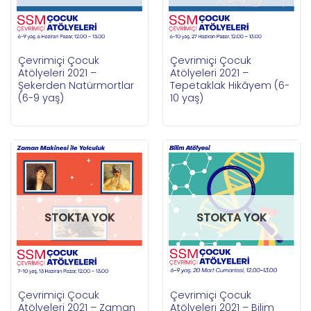
Çevrimiçi Çocuk
Çevrimiçi Çocuk
Atölyeleri 2021 –
Atölyeleri 2021 –
Şekerden Natürmortlar
Tepetaklak Hikâyem (6-
(6-9 yaş)
10 yaş)
STOKTA YOK
STOKTA YOK
Çevrimiçi Çocuk
Çevrimiçi Çocuk
Atölyeleri 2021 – Zaman
Atölyeleri 2021 – Bilim