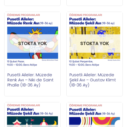
STOKTA YOK
STOKTA YOK
Pusetli Aileler: Müzede
Pusetli Aileler: Müzede
Renk Avı – Niki de Saint
Şekil Avı – Gustav Klimt
Phalle (18-36 Ay)
(18-36 Ay)