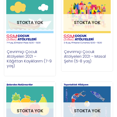
STOKTA YOK
STOKTA YOK
Çevrimiçi Çocuk
Çevrimiçi Çocuk
Atölyeleri 2021 –
Atölyeleri 2021 – Masal
Kâğıttan Kayıklarım (7-9
Şehri (5-8 yaş)
yaş)
STOKTA YOK
STOKTA YOK