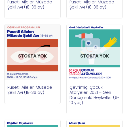
Pusetli Aileler: Müzede
Pusetli Aileler: Müzede
Şekil Avı (18-36 ay)
Şekil Avı (18-36 ay)
STOKTA YOK
STOKTA YOK
Pusetli Aileler: Müzede
Çevrimiçi Çocuk
Şekil Avı (18-36 ay)
Atölyeleri 2021 – Geri
Dönüşümlü Heykeller (6-
10 yaş)