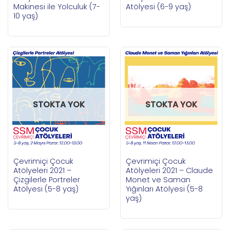
Makinesi ile Yolculuk (7-
Atölyesi (6-9 yaş)
10 yaş)
STOKTA YOK
STOKTA YOK
Çevrimiçi Çocuk
Çevrimiçi Çocuk
Atölyeleri 2021 –
Atölyeleri 2021 – Claude
Çizgilerle Portreler
Monet ve Saman
Atölyesi (5-8 yaş)
Yığınları Atölyesi (5-8
yaş)