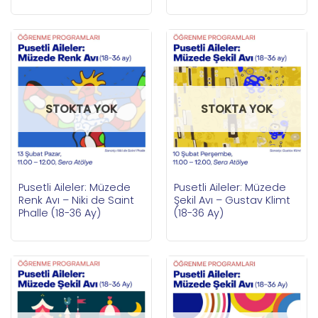
STOKTA YOK
STOKTA YOK
Pusetli Aileler: Müzede
Pusetli Aileler: Müzede
Renk Avı – Niki de Saint
Şekil Avı – Gustav Klimt
Phalle (18-36 Ay)
(18-36 Ay)