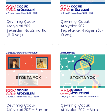
Çevrimiçi Çocuk
Çevrimiçi Çocuk
Atölyeleri 2021 –
Atölyeleri 2021 –
Şekerden Natürmortlar
Tepetaklak Hikâyem (6-
(6-9 yaş)
10 yaş)
STOKTA YOK
STOKTA YOK
Çevrimiçi Çocuk
Çevrimiçi Çocuk
Atölyeleri 2021 – Zaman
Atölyeleri 2021 – Bilim