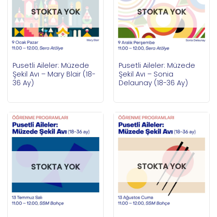
STOKTA YOK
STOKTA YOK
Pusetli Aileler: Müzede
Pusetli Aileler: Müzede
Şekil Avı – Mary Blair (18-
Şekil Avı – Sonia
36 Ay)
Delaunay (18-36 Ay)
STOKTA YOK
STOKTA YOK