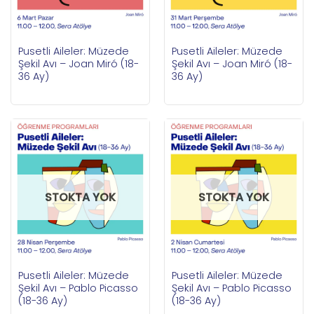
Pusetli Aileler: Müzede
Pusetli Aileler: Müzede
Şekil Avı – Joan Miró (18-
Şekil Avı – Joan Miró (18-
36 Ay)
36 Ay)
STOKTA YOK
STOKTA YOK
Pusetli Aileler: Müzede
Pusetli Aileler: Müzede
Şekil Avı – Pablo Picasso
Şekil Avı – Pablo Picasso
(18-36 Ay)
(18-36 Ay)