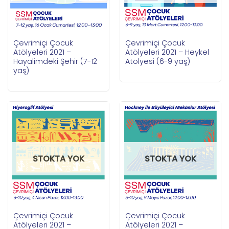
Çevrimiçi Çocuk
Çevrimiçi Çocuk
Atölyeleri 2021 –
Atölyeleri 2021 – Heykel
Hayalimdeki Şehir (7-12
Atölyesi (6-9 yaş)
yaş)
STOKTA YOK
STOKTA YOK
Çevrimiçi Çocuk
Çevrimiçi Çocuk
Atölyeleri 2021 –
Atölyeleri 2021 –