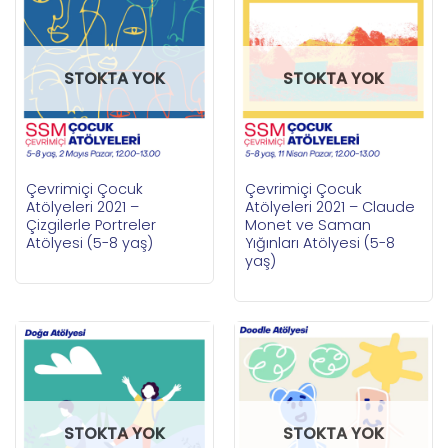
STOKTA YOK
STOKTA YOK
Çevrimiçi Çocuk
Çevrimiçi Çocuk
Atölyeleri 2021 –
Atölyeleri 2021 – Claude
Çizgilerle Portreler
Monet ve Saman
Atölyesi (5-8 yaş)
Yığınları Atölyesi (5-8
yaş)
STOKTA YOK
STOKTA YOK