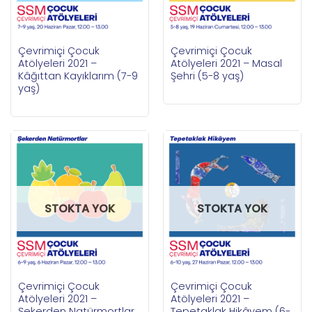
Çevrimiçi Çocuk
Çevrimiçi Çocuk
Atölyeleri 2021 –
Atölyeleri 2021 – Masal
Kâğıttan Kayıklarım (7-9
Şehri (5-8 yaş)
yaş)
STOKTA YOK
STOKTA YOK
Çevrimiçi Çocuk
Çevrimiçi Çocuk
Atölyeleri 2021 –
Atölyeleri 2021 –
Şekerden Natürmortlar
Tepetaklak Hikâyem (6-