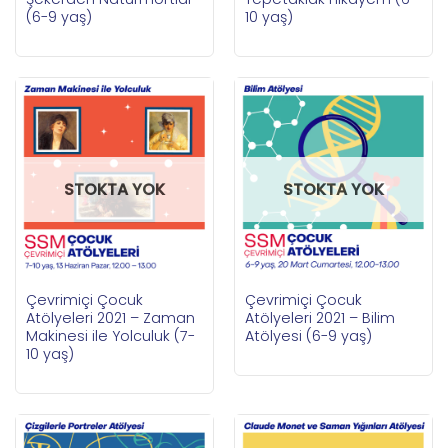
(6-9 yaş)
10 yaş)
STOKTA YOK
STOKTA YOK
Çevrimiçi Çocuk
Çevrimiçi Çocuk
Atölyeleri 2021 – Zaman
Atölyeleri 2021 – Bilim
Makinesi ile Yolculuk (7-
Atölyesi (6-9 yaş)
10 yaş)