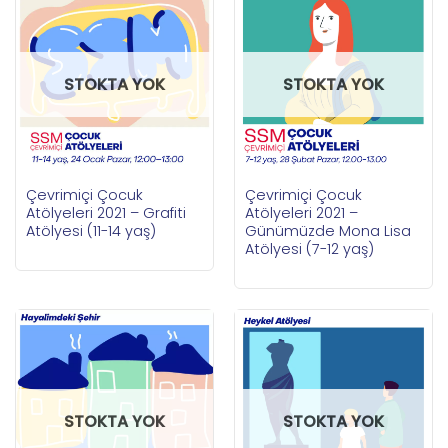
STOKTA YOK
STOKTA YOK
Çevrimiçi Çocuk
Çevrimiçi Çocuk
Atölyeleri 2021 – Grafiti
Atölyeleri 2021 –
Atölyesi (11-14 yaş)
Günümüzde Mona Lisa
Atölyesi (7-12 yaş)
STOKTA YOK
STOKTA YOK