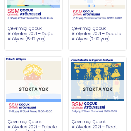
Çevrimiçi Çocuk
Çevrimiçi Çocuk
Atölyeleri 2021 – Doğa
Atölyeleri 2021 – Doodle
Atölyesi (5-12 yaş)
Atölyesi (7-10 yaş)
STOKTA YOK
STOKTA YOK
Çevrimiçi Çocuk
Çevrimiçi Çocuk
Atölyeleri 2021 – Felsefe
Atölyeleri 2021 – Fikret