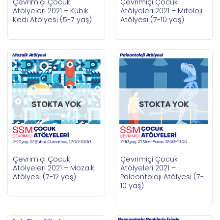
Çevrimiçi Çocuk
Çevrimiçi Çocuk
Atölyeleri 2021 – Kübik
Atölyeleri 2021 – Mitoloji
Kedi Atölyesi (5-7 yaş)
Atölyesi (7-10 yaş)
STOKTA YOK
STOKTA YOK
Çevrimiçi Çocuk
Çevrimiçi Çocuk
Atölyeleri 2021 – Mozaik
Atölyeleri 2021 –
Atölyesi (7-12 yaş)
Paleontoloji Atölyesi (7-
10 yaş)