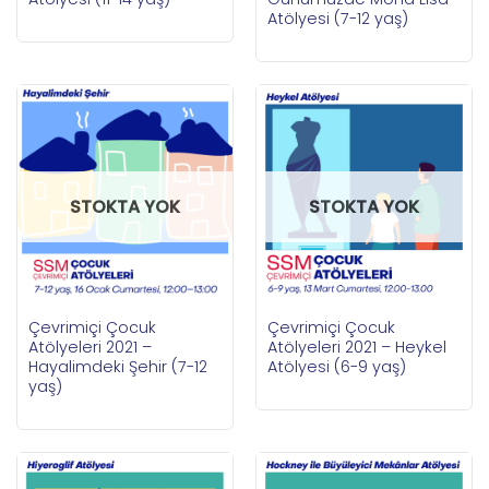
Atölyesi (7-12 yaş)
STOKTA YOK
STOKTA YOK
Çevrimiçi Çocuk
Çevrimiçi Çocuk
Atölyeleri 2021 –
Atölyeleri 2021 – Heykel
Hayalimdeki Şehir (7-12
Atölyesi (6-9 yaş)
yaş)