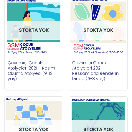
STOKTA YOK
STOKTA YOK
Çevrimiçi Çocuk
Çevrimiçi Çocuk
Atölyeleri 2021 – Resim
Atölyeleri 2021 –
Okuma Atölyesi (9-12
Ressamlarla Renklerin
yaş)
İzinde (5-8 yaş)
STOKTA YOK
STOKTA YOK