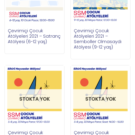
Çevrimiçi Çocuk
Çevrimiçi Çocuk
Atölyeleri 2021 – Satranç
Atölyeleri 2021 –
Atölyesi (6-12 yaş)
Semboller Olmasaydı
Atölyesi (9-12 yaş)
STOKTA YOK
STOKTA YOK
Çevrimiçi Çocuk
Çevrimiçi Çocuk