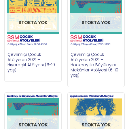
STOKTA YOK
STOKTA YOK
Çevrimiçi Çocuk
Çevrimiçi Çocuk
Atölyeleri 2021 –
Atölyeleri 2021 –
Hiyeroglif Atölyesi (6-10
Hockney ile Büyüleyici
yaş)
Mekânlar Atölyesi (6-10
yaş)
STOKTA YOK
STOKTA YOK