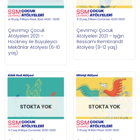
Çevrimiçi Çocuk
Çevrimiçi Çocuk
Atölyeleri 2021 –
Atölyeleri 2021 – Işığın
Hockney ile Büyüleyici
Ressamı Rembrandt
Mekânlar Atölyesi (6-10
Atölyesi (9-12 yaş)
yaş)
STOKTA YOK
STOKTA YOK