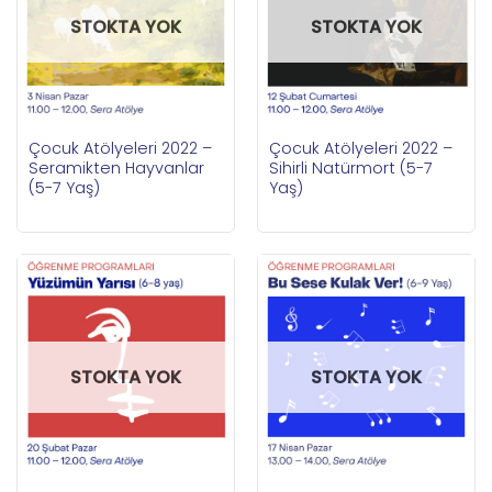
STOKTA YOK
STOKTA YOK
Çocuk Atölyeleri 2022 –
Çocuk Atölyeleri 2022 –
Seramikten Hayvanlar
Sihirli Natürmort (5-7
(5-7 Yaş)
Yaş)
STOKTA YOK
STOKTA YOK