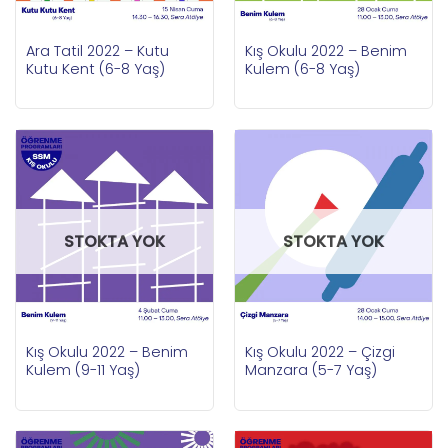
Ara Tatil 2022 – Kutu
Kış Okulu 2022 – Benim
Kutu Kent (6-8 Yaş)
Kulem (6-8 Yaş)
STOKTA YOK
STOKTA YOK
Kış Okulu 2022 – Benim
Kış Okulu 2022 – Çizgi
Kulem (9-11 Yaş)
Manzara (5-7 Yaş)