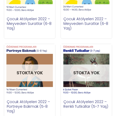
Çocuk Atölyeleri 2022 –
Çocuk Atölyeleri 2022 –
Meyveden Suratlar (6-8
Meyveden Suratlar (6-8
Yaş)
Yaş)
STOKTA YOK
STOKTA YOK
Çocuk Atölyeleri 2022 –
Çocuk Atölyeleri 2022 –
Portreye Bakmak (5-8
Renkli Tutkallar (5-7 Yaş)
Yaş)