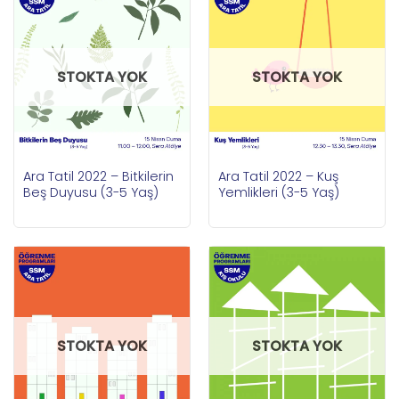
STOKTA YOK
STOKTA YOK
Ara Tatil 2022 – Bitkilerin
Ara Tatil 2022 – Kuş
Beş Duyusu (3-5 Yaş)
Yemlikleri (3-5 Yaş)
STOKTA YOK
STOKTA YOK