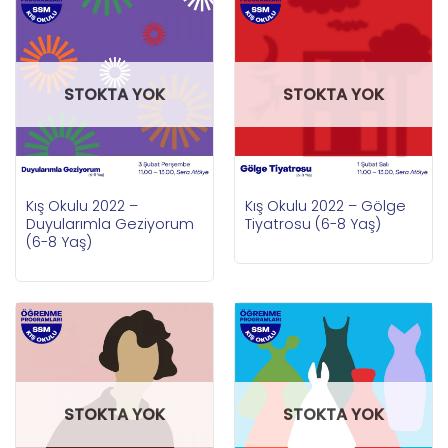
STOKTA YOK
STOKTA YOK
Kış Okulu 2022 –
Kış Okulu 2022 – Gölge
Duyularımla Geziyorum
Tiyatrosu (6-8 Yaş)
(6-8 Yaş)
STOKTA YOK
STOKTA YOK