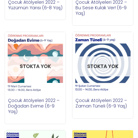
Çocuk Atölyeleri 2022 –
Çocuk Atölyeleri 2022 –
Yüzümün Yarısı (6-8 Yaş)
Bu Sese Kulak Ver! (6-9
Yaş)
STOKTA YOK
STOKTA YOK
Çocuk Atölyeleri 2022 –
Çocuk Atölyeleri 2022 –
Doğadan Evime (6-9
Zaman Tüneli (6-9 Yaş)
Yaş)