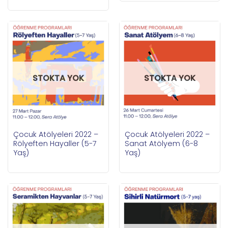
STOKTA YOK
STOKTA YOK
Çocuk Atölyeleri 2022 –
Çocuk Atölyeleri 2022 –
Rölyeften Hayaller (5-7
Sanat Atölyem (6-8
Yaş)
Yaş)