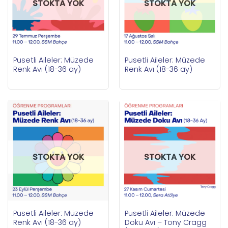
STOKTA YOK
STOKTA YOK
Pusetli Aileler: Müzede
Pusetli Aileler: Müzede
Renk Avı (18-36 ay)
Renk Avı (18-36 ay)
STOKTA YOK
STOKTA YOK
Pusetli Aileler: Müzede
Pusetli Aileler: Müzede
Renk Avı (18-36 ay)
Doku Avı – Tony Cragg