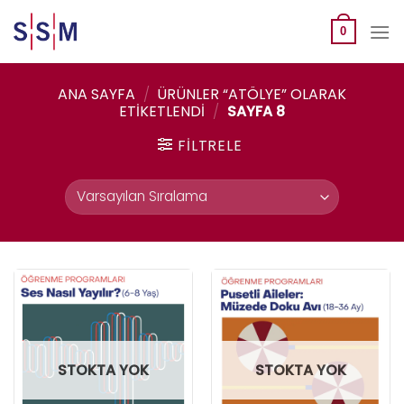
Skip
to
0
content
ANA SAYFA
/
ÜRÜNLER “ATÖLYE” OLARAK
ETIKETLENDI
/
SAYFA 8
FILTRELE
STOKTA YOK
STOKTA YOK