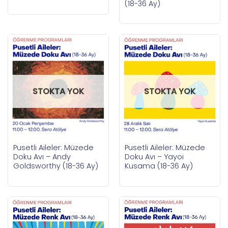
(18-36 Ay)
STOKTA YOK
STOKTA YOK
Pusetli Aileler: Müzede
Pusetli Aileler: Müzede
Doku Avı – Andy
Doku Avı – Yayoi
Goldsworthy (18-36 Ay)
Kusama (18-36 Ay)