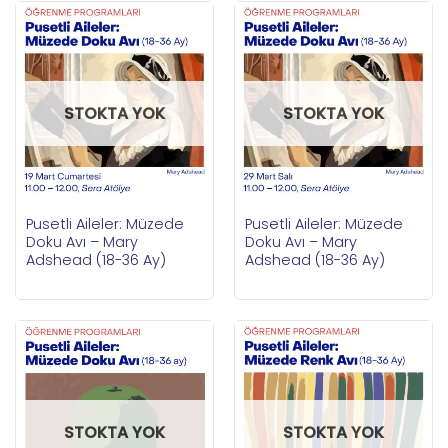
STOKTA YOK
STOKTA YOK
Pusetli Aileler: Müzede
Pusetli Aileler: Müzede
Doku Avı – Mary
Doku Avı – Mary
Adshead (18-36 Ay)
Adshead (18-36 Ay)
STOKTA YOK
STOKTA YOK