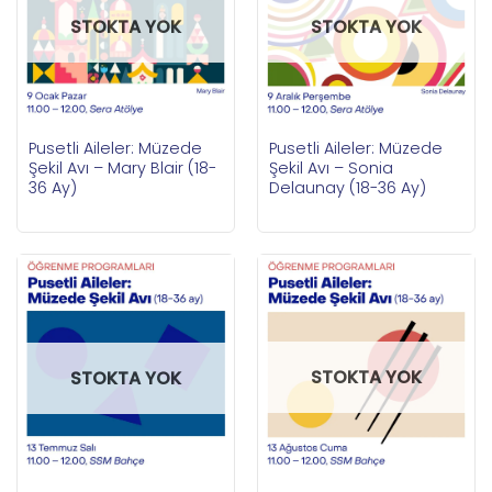
STOKTA YOK
STOKTA YOK
Pusetli Aileler: Müzede
Pusetli Aileler: Müzede
Şekil Avı – Mary Blair (18-
Şekil Avı – Sonia
36 Ay)
Delaunay (18-36 Ay)
STOKTA YOK
STOKTA YOK