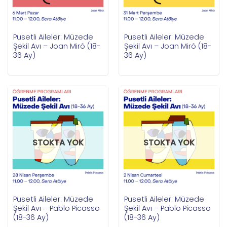
Pusetli Aileler: Müzede
Pusetli Aileler: Müzede
Şekil Avı – Joan Miró (18-
Şekil Avı – Joan Miró (18-
36 Ay)
36 Ay)
STOKTA YOK
STOKTA YOK
Pusetli Aileler: Müzede
Pusetli Aileler: Müzede
Şekil Avı – Pablo Picasso
Şekil Avı – Pablo Picasso
(18-36 Ay)
(18-36 Ay)