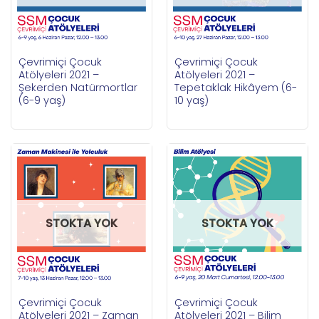
Çevrimiçi Çocuk
Çevrimiçi Çocuk
Atölyeleri 2021 –
Atölyeleri 2021 –
Şekerden Natürmortlar
Tepetaklak Hikâyem (6-
(6-9 yaş)
10 yaş)
STOKTA YOK
STOKTA YOK
Çevrimiçi Çocuk
Çevrimiçi Çocuk
Atölyeleri 2021 – Zaman
Atölyeleri 2021 – Bilim