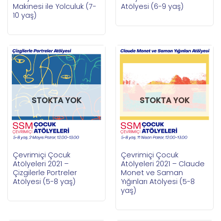
Makinesi ile Yolculuk (7-
Atölyesi (6-9 yaş)
10 yaş)
STOKTA YOK
STOKTA YOK
Çevrimiçi Çocuk
Çevrimiçi Çocuk
Atölyeleri 2021 –
Atölyeleri 2021 – Claude
Çizgilerle Portreler
Monet ve Saman
Atölyesi (5-8 yaş)
Yığınları Atölyesi (5-8
yaş)