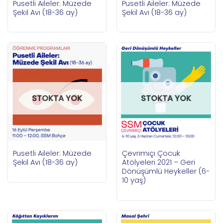
Pusetli Aileler: Müzede
Pusetli Aileler: Müzede
Şekil Avı (18-36 ay)
Şekil Avı (18-36 ay)
STOKTA YOK
STOKTA YOK
Pusetli Aileler: Müzede
Çevrimiçi Çocuk
Şekil Avı (18-36 ay)
Atölyeleri 2021 – Geri
Dönüşümlü Heykeller (6-
10 yaş)