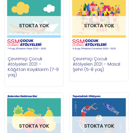
STOKTA YOK
STOKTA YOK
Çevrimiçi Çocuk
Çevrimiçi Çocuk
Atölyeleri 2021 –
Atölyeleri 2021 – Masal
Kâğıttan Kayıklarım (7-9
Şehri (5-8 yaş)
yaş)
STOKTA YOK
STOKTA YOK