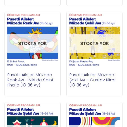
STOKTA YOK
STOKTA YOK
Pusetli Aileler: Müzede
Pusetli Aileler: Müzede
Renk Avı – Niki de Saint
Şekil Avı – Gustav Klimt
Phalle (18-36 Ay)
(18-36 Ay)