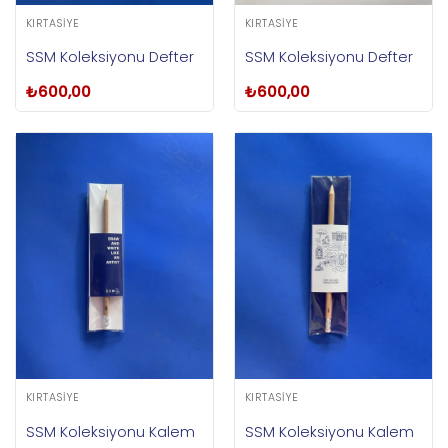
KIRTASIYE
KIRTASIYE
SSM Koleksiyonu Defter
SSM Koleksiyonu Defter
₺
600,00
₺
600,00
KIRTASIYE
KIRTASIYE
SSM Koleksiyonu Kalem
SSM Koleksiyonu Kalem