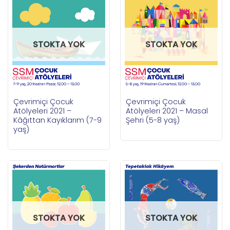
STOKTA YOK
STOKTA YOK
Çevrimiçi Çocuk
Çevrimiçi Çocuk
Atölyeleri 2021 –
Atölyeleri 2021 – Masal
Kâğıttan Kayıklarım (7-9
Şehri (5-8 yaş)
yaş)
STOKTA YOK
STOKTA YOK