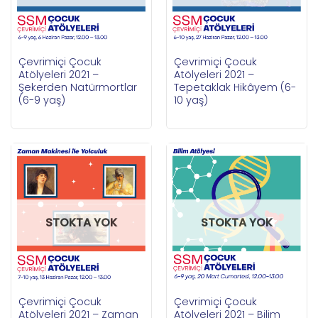
Çevrimiçi Çocuk
Çevrimiçi Çocuk
Atölyeleri 2021 –
Atölyeleri 2021 –
Şekerden Natürmortlar
Tepetaklak Hikâyem (6-
(6-9 yaş)
10 yaş)
STOKTA YOK
STOKTA YOK
Çevrimiçi Çocuk
Çevrimiçi Çocuk
Atölyeleri 2021 – Zaman
Atölyeleri 2021 – Bilim