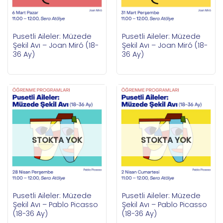
Pusetli Aileler: Müzede
Pusetli Aileler: Müzede
Şekil Avı – Joan Miró (18-
Şekil Avı – Joan Miró (18-
36 Ay)
36 Ay)
STOKTA YOK
STOKTA YOK
Pusetli Aileler: Müzede
Pusetli Aileler: Müzede
Şekil Avı – Pablo Picasso
Şekil Avı – Pablo Picasso
(18-36 Ay)
(18-36 Ay)