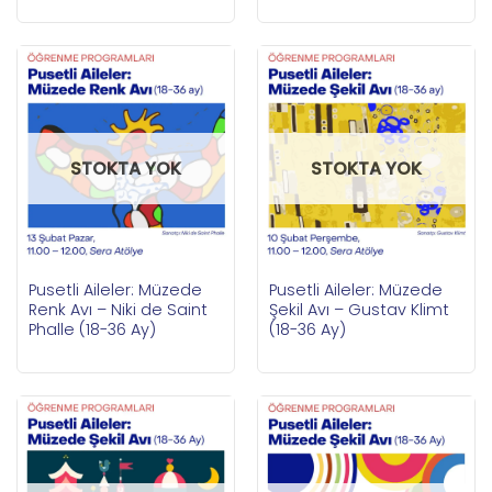
STOKTA YOK
STOKTA YOK
Pusetli Aileler: Müzede
Pusetli Aileler: Müzede
Renk Avı – Niki de Saint
Şekil Avı – Gustav Klimt
Phalle (18-36 Ay)
(18-36 Ay)