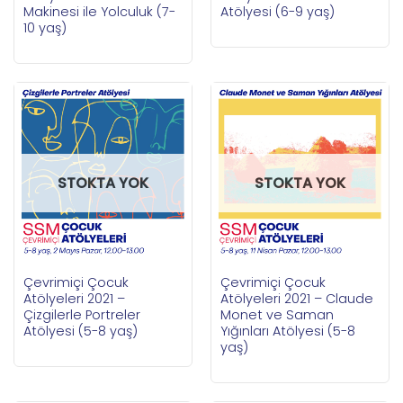
Makinesi ile Yolculuk (7-
Atölyesi (6-9 yaş)
10 yaş)
STOKTA YOK
STOKTA YOK
Çevrimiçi Çocuk
Çevrimiçi Çocuk
Atölyeleri 2021 –
Atölyeleri 2021 – Claude
Çizgilerle Portreler
Monet ve Saman
Atölyesi (5-8 yaş)
Yığınları Atölyesi (5-8
yaş)