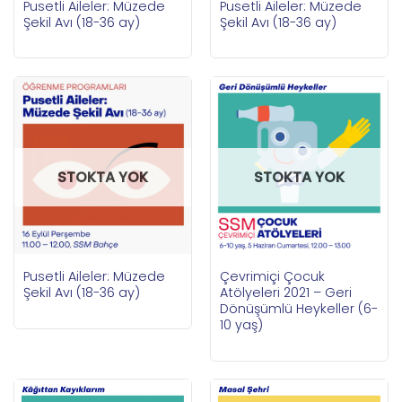
Pusetli Aileler: Müzede
Pusetli Aileler: Müzede
Şekil Avı (18-36 ay)
Şekil Avı (18-36 ay)
STOKTA YOK
STOKTA YOK
Pusetli Aileler: Müzede
Çevrimiçi Çocuk
Şekil Avı (18-36 ay)
Atölyeleri 2021 – Geri
Dönüşümlü Heykeller (6-
10 yaş)