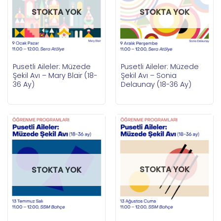
STOKTA YOK
STOKTA YOK
Pusetli Aileler: Müzede
Pusetli Aileler: Müzede
Şekil Avı – Mary Blair (18-
Şekil Avı – Sonia
36 Ay)
Delaunay (18-36 Ay)
STOKTA YOK
STOKTA YOK