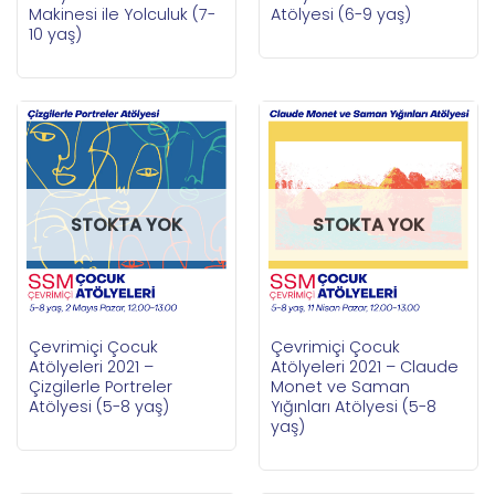
Makinesi ile Yolculuk (7-
Atölyesi (6-9 yaş)
10 yaş)
STOKTA YOK
STOKTA YOK
Çevrimiçi Çocuk
Çevrimiçi Çocuk
Atölyeleri 2021 –
Atölyeleri 2021 – Claude
Çizgilerle Portreler
Monet ve Saman
Atölyesi (5-8 yaş)
Yığınları Atölyesi (5-8
yaş)