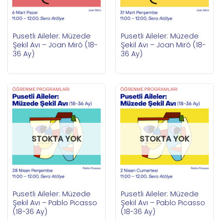
Pusetli Aileler: Müzede
Pusetli Aileler: Müzede
Şekil Avı – Joan Miró (18-
Şekil Avı – Joan Miró (18-
36 Ay)
36 Ay)
STOKTA YOK
STOKTA YOK
Pusetli Aileler: Müzede
Pusetli Aileler: Müzede
Şekil Avı – Pablo Picasso
Şekil Avı – Pablo Picasso
(18-36 Ay)
(18-36 Ay)