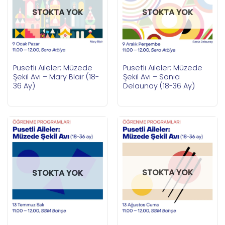
STOKTA YOK
STOKTA YOK
Pusetli Aileler: Müzede
Pusetli Aileler: Müzede
Şekil Avı – Mary Blair (18-
Şekil Avı – Sonia
36 Ay)
Delaunay (18-36 Ay)
STOKTA YOK
STOKTA YOK