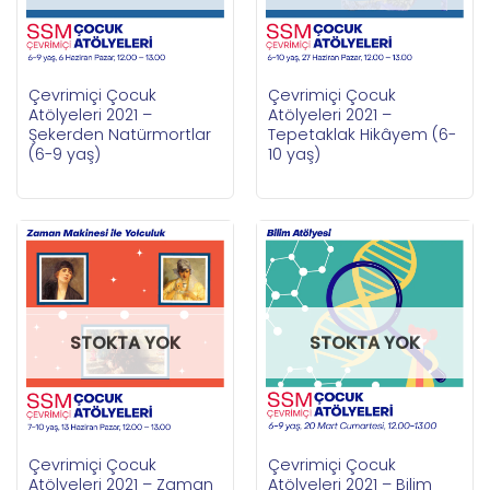
Çevrimiçi Çocuk
Çevrimiçi Çocuk
Atölyeleri 2021 –
Atölyeleri 2021 –
Şekerden Natürmortlar
Tepetaklak Hikâyem (6-
(6-9 yaş)
10 yaş)
STOKTA YOK
STOKTA YOK
Çevrimiçi Çocuk
Çevrimiçi Çocuk
Atölyeleri 2021 – Zaman
Atölyeleri 2021 – Bilim