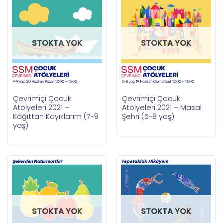
STOKTA YOK
STOKTA YOK
Çevrimiçi Çocuk
Çevrimiçi Çocuk
Atölyeleri 2021 –
Atölyeleri 2021 – Masal
Kâğıttan Kayıklarım (7-9
Şehri (5-8 yaş)
yaş)
STOKTA YOK
STOKTA YOK