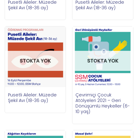
Pusetli Aileler: Müzede
Pusetli Aileler: Müzede
Şekil Avı (18-36 ay)
Şekil Avı (18-36 ay)
STOKTA YOK
STOKTA YOK
Pusetli Aileler: Müzede
Çevrimiçi Çocuk
Şekil Avı (18-36 ay)
Atölyeleri 2021 – Geri
Dönüşümlü Heykeller (6-
10 yaş)