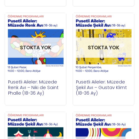
STOKTA YOK
STOKTA YOK
Pusetli Aileler: Müzede
Pusetli Aileler: Müzede
Renk Avı – Niki de Saint
Şekil Avı – Gustav Klimt
Phalle (18-36 Ay)
(18-36 Ay)