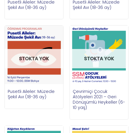
Pusetli Aileler: Müzede
Pusetli Aileler: Müzede
Şekil Avı (18-36 ay)
Şekil Avı (18-36 ay)
STOKTA YOK
STOKTA YOK
Pusetli Aileler: Müzede
Çevrimiçi Çocuk
Şekil Avı (18-36 ay)
Atölyeleri 2021 – Geri
Dönüşümlü Heykeller (6-
10 yaş)