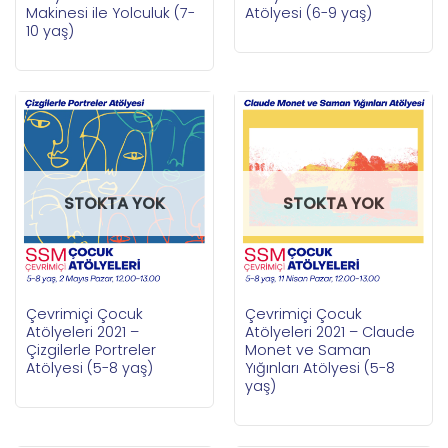
Makinesi ile Yolculuk (7-
Atölyesi (6-9 yaş)
10 yaş)
STOKTA YOK
STOKTA YOK
Çevrimiçi Çocuk
Çevrimiçi Çocuk
Atölyeleri 2021 –
Atölyeleri 2021 – Claude
Çizgilerle Portreler
Monet ve Saman
Atölyesi (5-8 yaş)
Yığınları Atölyesi (5-8
yaş)