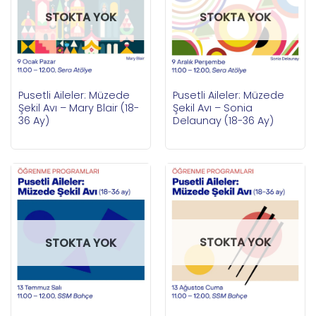
STOKTA YOK
STOKTA YOK
Pusetli Aileler: Müzede
Pusetli Aileler: Müzede
Şekil Avı – Mary Blair (18-
Şekil Avı – Sonia
36 Ay)
Delaunay (18-36 Ay)
STOKTA YOK
STOKTA YOK