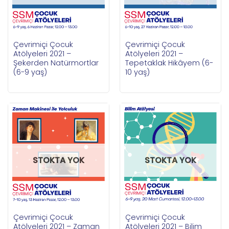
Çevrimiçi Çocuk
Çevrimiçi Çocuk
Atölyeleri 2021 –
Atölyeleri 2021 –
Şekerden Natürmortlar
Tepetaklak Hikâyem (6-
(6-9 yaş)
10 yaş)
STOKTA YOK
STOKTA YOK
Çevrimiçi Çocuk
Çevrimiçi Çocuk
Atölyeleri 2021 – Zaman
Atölyeleri 2021 – Bilim