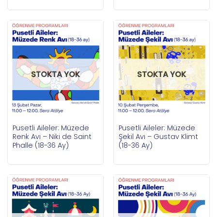
STOKTA YOK
STOKTA YOK
Pusetli Aileler: Müzede
Pusetli Aileler: Müzede
Renk Avı – Niki de Saint
Şekil Avı – Gustav Klimt
Phalle (18-36 Ay)
(18-36 Ay)