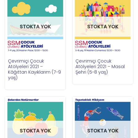
STOKTA YOK
STOKTA YOK
Çevrimiçi Çocuk
Çevrimiçi Çocuk
Atölyeleri 2021 –
Atölyeleri 2021 – Masal
Kâğıttan Kayıklarım (7-9
Şehri (5-8 yaş)
yaş)
STOKTA YOK
STOKTA YOK