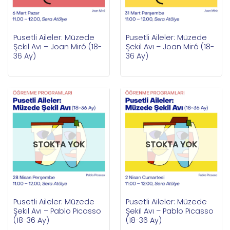
Pusetli Aileler: Müzede
Pusetli Aileler: Müzede
Şekil Avı – Joan Miró (18-
Şekil Avı – Joan Miró (18-
36 Ay)
36 Ay)
STOKTA YOK
STOKTA YOK
Pusetli Aileler: Müzede
Pusetli Aileler: Müzede
Şekil Avı – Pablo Picasso
Şekil Avı – Pablo Picasso
(18-36 Ay)
(18-36 Ay)