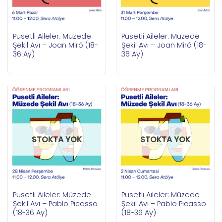
Pusetli Aileler: Müzede
Pusetli Aileler: Müzede
Şekil Avı – Joan Miró (18-
Şekil Avı – Joan Miró (18-
36 Ay)
36 Ay)
STOKTA YOK
STOKTA YOK
Pusetli Aileler: Müzede
Pusetli Aileler: Müzede
Şekil Avı – Pablo Picasso
Şekil Avı – Pablo Picasso
(18-36 Ay)
(18-36 Ay)