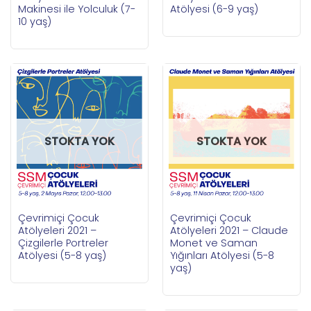
Makinesi ile Yolculuk (7-
Atölyesi (6-9 yaş)
10 yaş)
STOKTA YOK
STOKTA YOK
Çevrimiçi Çocuk
Çevrimiçi Çocuk
Atölyeleri 2021 –
Atölyeleri 2021 – Claude
Çizgilerle Portreler
Monet ve Saman
Atölyesi (5-8 yaş)
Yığınları Atölyesi (5-8
yaş)