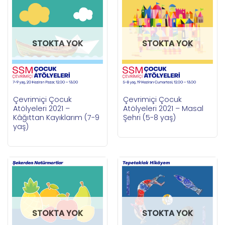
STOKTA YOK
STOKTA YOK
Çevrimiçi Çocuk
Çevrimiçi Çocuk
Atölyeleri 2021 –
Atölyeleri 2021 – Masal
Kâğıttan Kayıklarım (7-9
Şehri (5-8 yaş)
yaş)
STOKTA YOK
STOKTA YOK