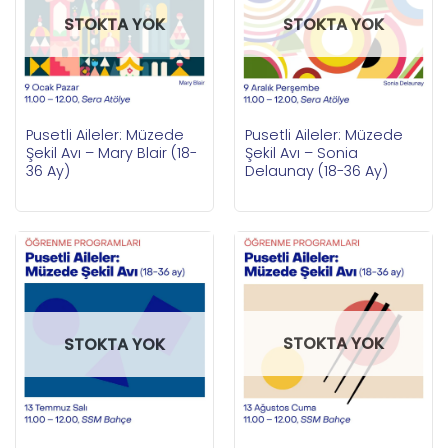
STOKTA YOK
STOKTA YOK
Pusetli Aileler: Müzede
Pusetli Aileler: Müzede
Şekil Avı – Mary Blair (18-
Şekil Avı – Sonia
36 Ay)
Delaunay (18-36 Ay)
STOKTA YOK
STOKTA YOK