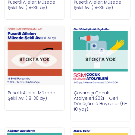
Pusetli Aileler: Müzede
Pusetli Aileler: Müzede
Şekil Avı (18-36 ay)
Şekil Avı (18-36 ay)
STOKTA YOK
STOKTA YOK
Pusetli Aileler: Müzede
Çevrimiçi Çocuk
Şekil Avı (18-36 ay)
Atölyeleri 2021 – Geri
Dönüşümlü Heykeller (6-
10 yaş)