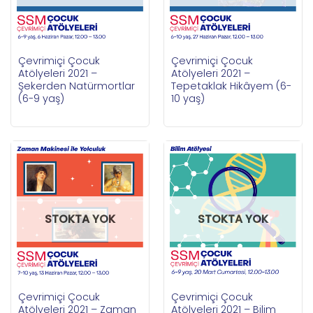
Çevrimiçi Çocuk
Çevrimiçi Çocuk
Atölyeleri 2021 –
Atölyeleri 2021 –
Şekerden Natürmortlar
Tepetaklak Hikâyem (6-
(6-9 yaş)
10 yaş)
STOKTA YOK
STOKTA YOK
Çevrimiçi Çocuk
Çevrimiçi Çocuk
Atölyeleri 2021 – Zaman
Atölyeleri 2021 – Bilim