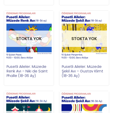
STOKTA YOK
STOKTA YOK
Pusetli Aileler: Müzede
Pusetli Aileler: Müzede
Renk Avı – Niki de Saint
Şekil Avı – Gustav Klimt
Phalle (18-36 Ay)
(18-36 Ay)