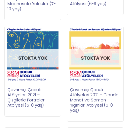
Makinesi ile Yolculuk (7-
Atölyesi (6-9 yaş)
10 yaş)
STOKTA YOK
STOKTA YOK
Çevrimiçi Çocuk
Çevrimiçi Çocuk
Atölyeleri 2021 –
Atölyeleri 2021 – Claude
Çizgilerle Portreler
Monet ve Saman
Atölyesi (5-8 yaş)
Yığınları Atölyesi (5-8
yaş)