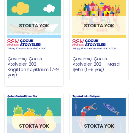
STOKTA YOK
STOKTA YOK
Çevrimiçi Çocuk
Çevrimiçi Çocuk
Atölyeleri 2021 –
Atölyeleri 2021 – Masal
Kâğıttan Kayıklarım (7-9
Şehri (5-8 yaş)
yaş)
STOKTA YOK
STOKTA YOK