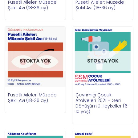
Pusetli Aileler: Müzede
Pusetli Aileler: Müzede
Şekil Avı (18-36 ay)
Şekil Avı (18-36 ay)
STOKTA YOK
STOKTA YOK
Pusetli Aileler: Müzede
Çevrimiçi Çocuk
Şekil Avı (18-36 ay)
Atölyeleri 2021 – Geri
Dönüşümlü Heykeller (6-
10 yaş)