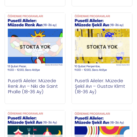
STOKTA YOK
STOKTA YOK
Pusetli Aileler: Müzede
Pusetli Aileler: Müzede
Renk Avı – Niki de Saint
Şekil Avı – Gustav Klimt
Phalle (18-36 Ay)
(18-36 Ay)