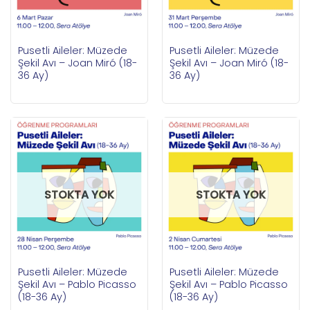
Pusetli Aileler: Müzede
Pusetli Aileler: Müzede
Şekil Avı – Joan Miró (18-
Şekil Avı – Joan Miró (18-
36 Ay)
36 Ay)
STOKTA YOK
STOKTA YOK
Pusetli Aileler: Müzede
Pusetli Aileler: Müzede
Şekil Avı – Pablo Picasso
Şekil Avı – Pablo Picasso
(18-36 Ay)
(18-36 Ay)