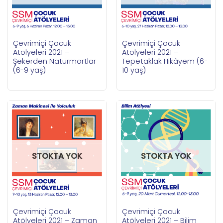
Çevrimiçi Çocuk
Çevrimiçi Çocuk
Atölyeleri 2021 –
Atölyeleri 2021 –
Şekerden Natürmortlar
Tepetaklak Hikâyem (6-
(6-9 yaş)
10 yaş)
STOKTA YOK
STOKTA YOK
Çevrimiçi Çocuk
Çevrimiçi Çocuk
Atölyeleri 2021 – Zaman
Atölyeleri 2021 – Bilim