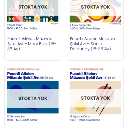
STOKTA YOK
STOKTA YOK
Pusetli Aileler: Müzede
Pusetli Aileler: Müzede
Şekil Avı – Mary Blair (18-
Şekil Avı – Sonia
36 Ay)
Delaunay (18-36 Ay)
STOKTA YOK
STOKTA YOK