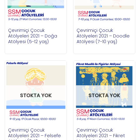
Çevrimiçi Çocuk
Çevrimiçi Çocuk
Atölyeleri 2021 – Doğa
Atölyeleri 2021 – Doodle
Atölyesi (5-12 yaş)
Atölyesi (7-10 yaş)
STOKTA YOK
STOKTA YOK
Çevrimiçi Çocuk
Çevrimiçi Çocuk
Atölyeleri 2021 – Felsefe
Atölyeleri 2021 – Fikret