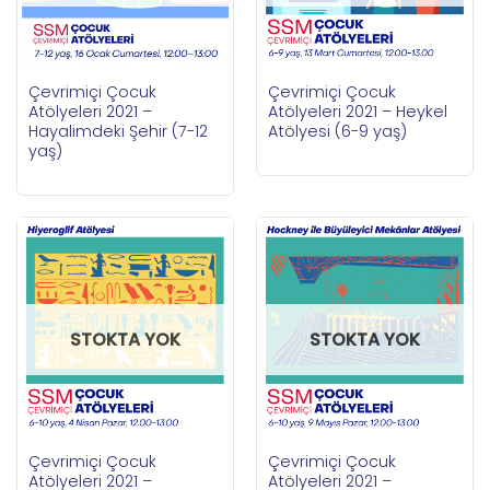
Çevrimiçi Çocuk
Çevrimiçi Çocuk
Atölyeleri 2021 –
Atölyeleri 2021 – Heykel
Hayalimdeki Şehir (7-12
Atölyesi (6-9 yaş)
yaş)
STOKTA YOK
STOKTA YOK
Çevrimiçi Çocuk
Çevrimiçi Çocuk
Atölyeleri 2021 –
Atölyeleri 2021 –