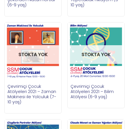
(6-9 yaş)
10 yaş)
STOKTA YOK
STOKTA YOK
Çevrimiçi Çocuk
Çevrimiçi Çocuk
Atölyeleri 2021 – Zaman
Atölyeleri 2021 – Bilim
Makinesi ile Yolculuk (7-
Atölyesi (6-9 yaş)
10 yaş)