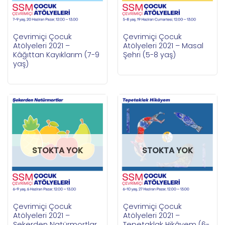
Çevrimiçi Çocuk
Çevrimiçi Çocuk
Atölyeleri 2021 –
Atölyeleri 2021 – Masal
Kâğıttan Kayıklarım (7-9
Şehri (5-8 yaş)
yaş)
STOKTA YOK
STOKTA YOK
Çevrimiçi Çocuk
Çevrimiçi Çocuk
Atölyeleri 2021 –
Atölyeleri 2021 –
Şekerden Natürmortlar
Tepetaklak Hikâyem (6-