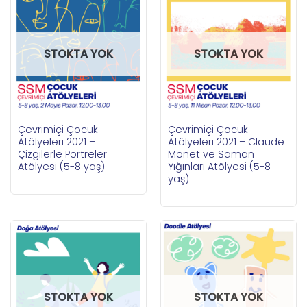
STOKTA YOK
STOKTA YOK
Çevrimiçi Çocuk
Çevrimiçi Çocuk
Atölyeleri 2021 –
Atölyeleri 2021 – Claude
Çizgilerle Portreler
Monet ve Saman
Atölyesi (5-8 yaş)
Yığınları Atölyesi (5-8
yaş)
STOKTA YOK
STOKTA YOK