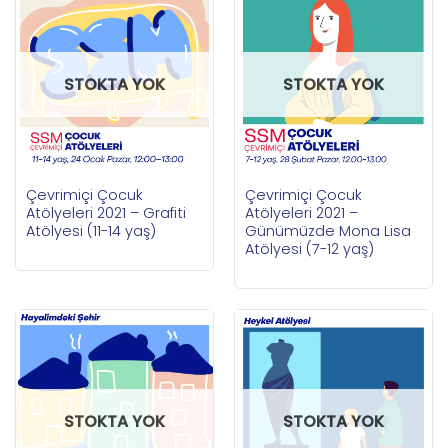
STOKTA YOK
STOKTA YOK
Çevrimiçi Çocuk
Çevrimiçi Çocuk
Atölyeleri 2021 – Grafiti
Atölyeleri 2021 –
Atölyesi (11-14 yaş)
Günümüzde Mona Lisa
Atölyesi (7-12 yaş)
STOKTA YOK
STOKTA YOK