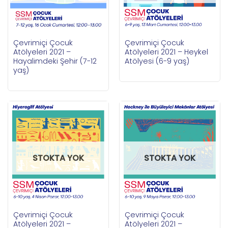
Çevrimiçi Çocuk
Çevrimiçi Çocuk
Atölyeleri 2021 –
Atölyeleri 2021 – Heykel
Hayalimdeki Şehir (7-12
Atölyesi (6-9 yaş)
yaş)
STOKTA YOK
STOKTA YOK
Çevrimiçi Çocuk
Çevrimiçi Çocuk
Atölyeleri 2021 –
Atölyeleri 2021 –