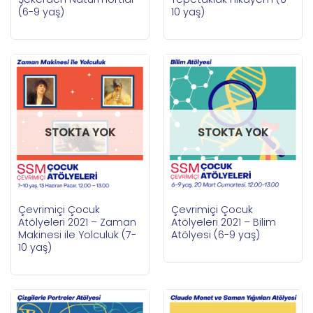
(6-9 yaş)
10 yaş)
STOKTA YOK
STOKTA YOK
Çevrimiçi Çocuk
Çevrimiçi Çocuk
Atölyeleri 2021 – Zaman
Atölyeleri 2021 – Bilim
Makinesi ile Yolculuk (7-
Atölyesi (6-9 yaş)
10 yaş)