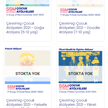
Çevrimiçi Çocuk
Çevrimiçi Çocuk
Atölyeleri 2021 – Doğa
Atölyeleri 2021 – Doodle
Atölyesi (5-12 yaş)
Atölyesi (7-10 yaş)
STOKTA YOK
STOKTA YOK
Çevrimiçi Çocuk
Çevrimiçi Çocuk
Atölyeleri 2021 – Felsefe
Atölyeleri 2021 – Fikret