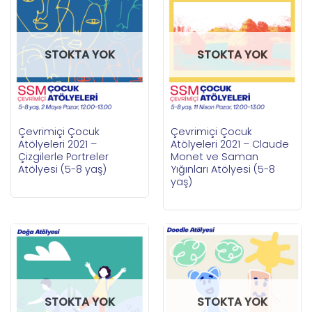
STOKTA YOK
STOKTA YOK
Çevrimiçi Çocuk
Çevrimiçi Çocuk
Atölyeleri 2021 –
Atölyeleri 2021 – Claude
Çizgilerle Portreler
Monet ve Saman
Atölyesi (5-8 yaş)
Yığınları Atölyesi (5-8
yaş)
STOKTA YOK
STOKTA YOK