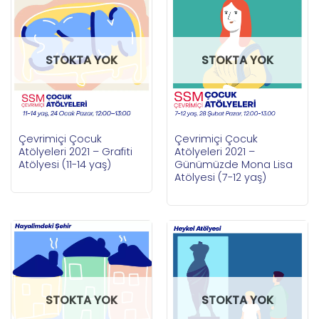
STOKTA YOK
STOKTA YOK
Çevrimiçi Çocuk
Çevrimiçi Çocuk
Atölyeleri 2021 – Grafiti
Atölyeleri 2021 –
Atölyesi (11-14 yaş)
Günümüzde Mona Lisa
Atölyesi (7-12 yaş)
STOKTA YOK
STOKTA YOK