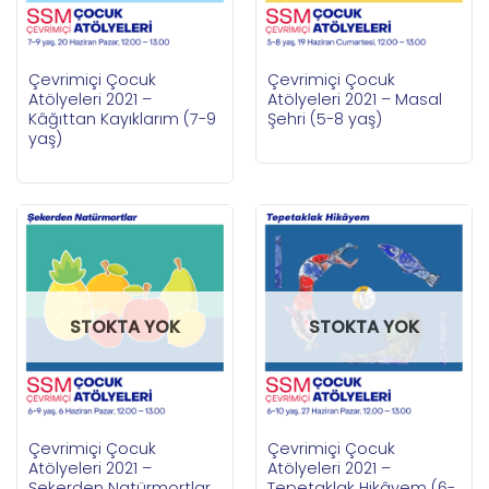
Çevrimiçi Çocuk
Çevrimiçi Çocuk
Atölyeleri 2021 –
Atölyeleri 2021 – Masal
Kâğıttan Kayıklarım (7-9
Şehri (5-8 yaş)
yaş)
STOKTA YOK
STOKTA YOK
Çevrimiçi Çocuk
Çevrimiçi Çocuk
Atölyeleri 2021 –
Atölyeleri 2021 –
Şekerden Natürmortlar
Tepetaklak Hikâyem (6-