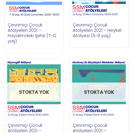
Çevrimiçi Çocuk
Çevrimiçi Çocuk
Atölyeleri 2021 –
Atölyeleri 2021 – Heykel
Hayalimdeki Şehir (7-12
Atölyesi (6-9 yaş)
yaş)
STOKTA YOK
STOKTA YOK
Çevrimiçi Çocuk
Çevrimiçi Çocuk
Atölyeleri 2021 –
Atölyeleri 2021 –