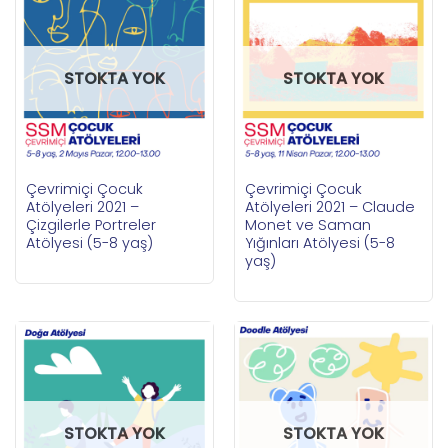
STOKTA YOK
STOKTA YOK
Çevrimiçi Çocuk
Çevrimiçi Çocuk
Atölyeleri 2021 –
Atölyeleri 2021 – Claude
Çizgilerle Portreler
Monet ve Saman
Atölyesi (5-8 yaş)
Yığınları Atölyesi (5-8
yaş)
STOKTA YOK
STOKTA YOK