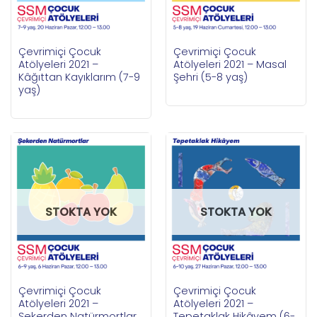
Çevrimiçi Çocuk
Çevrimiçi Çocuk
Atölyeleri 2021 –
Atölyeleri 2021 – Masal
Kâğıttan Kayıklarım (7-9
Şehri (5-8 yaş)
yaş)
STOKTA YOK
STOKTA YOK
Çevrimiçi Çocuk
Çevrimiçi Çocuk
Atölyeleri 2021 –
Atölyeleri 2021 –
Şekerden Natürmortlar
Tepetaklak Hikâyem (6-