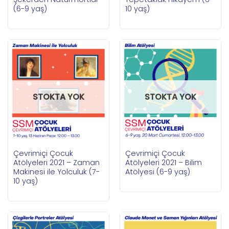
(6-9 yaş)
10 yaş)
STOKTA YOK
STOKTA YOK
Çevrimiçi Çocuk
Çevrimiçi Çocuk
Atölyeleri 2021 – Zaman
Atölyeleri 2021 – Bilim
Makinesi ile Yolculuk (7-
Atölyesi (6-9 yaş)
10 yaş)