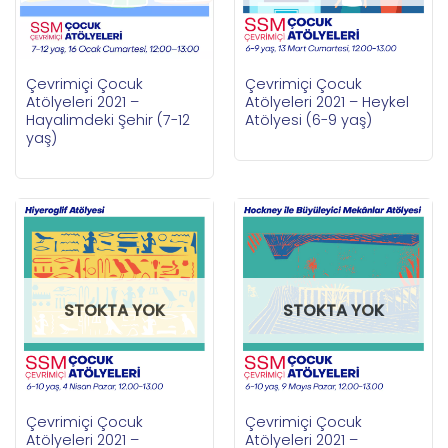
Çevrimiçi Çocuk
Çevrimiçi Çocuk
Atölyeleri 2021 –
Atölyeleri 2021 – Heykel
Hayalimdeki Şehir (7-12
Atölyesi (6-9 yaş)
yaş)
STOKTA YOK
STOKTA YOK
Çevrimiçi Çocuk
Çevrimiçi Çocuk
Atölyeleri 2021 –
Atölyeleri 2021 –