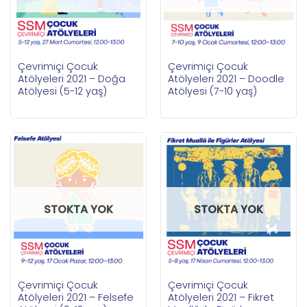
Çevrimiçi Çocuk
Çevrimiçi Çocuk
Atölyeleri 2021 – Doğa
Atölyeleri 2021 – Doodle
Atölyesi (5-12 yaş)
Atölyesi (7-10 yaş)
STOKTA YOK
STOKTA YOK
Çevrimiçi Çocuk
Çevrimiçi Çocuk
Atölyeleri 2021 – Felsefe
Atölyeleri 2021 – Fikret