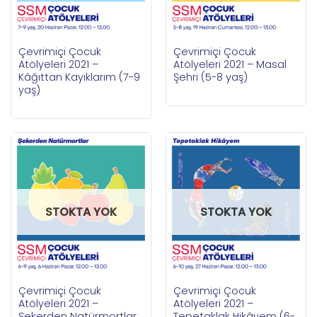
Çevrimiçi Çocuk
Çevrimiçi Çocuk
Atölyeleri 2021 –
Atölyeleri 2021 – Masal
Kâğıttan Kayıklarım (7-9
Şehri (5-8 yaş)
yaş)
STOKTA YOK
STOKTA YOK
Çevrimiçi Çocuk
Çevrimiçi Çocuk
Atölyeleri 2021 –
Atölyeleri 2021 –
Şekerden Natürmortlar
Tepetaklak Hikâyem (6-