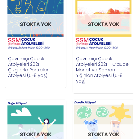
STOKTA YOK
STOKTA YOK
Çevrimiçi Çocuk
Çevrimiçi Çocuk
Atölyeleri 2021 –
Atölyeleri 2021 – Claude
Çizgilerle Portreler
Monet ve Saman
Atölyesi (5-8 yaş)
Yığınları Atölyesi (5-8
yaş)
STOKTA YOK
STOKTA YOK