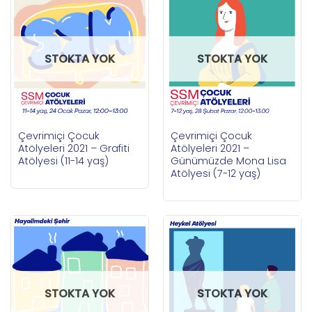
STOKTA YOK
STOKTA YOK
Çevrimiçi Çocuk
Çevrimiçi Çocuk
Atölyeleri 2021 – Grafiti
Atölyeleri 2021 –
Atölyesi (11-14 yaş)
Günümüzde Mona Lisa
Atölyesi (7-12 yaş)
STOKTA YOK
STOKTA YOK