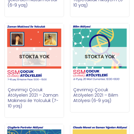
(6-9 yaş)
10 yaş)
STOKTA YOK
STOKTA YOK
Çevrimiçi Çocuk
Çevrimiçi Çocuk
Atölyeleri 2021 – Zaman
Atölyeleri 2021 – Bilim
Makinesi ile Yolculuk (7-
Atölyesi (6-9 yaş)
10 yaş)