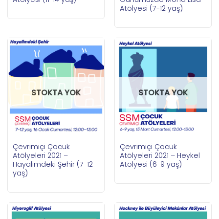
Atölyesi (7-12 yaş)
STOKTA YOK
STOKTA YOK
Çevrimiçi Çocuk
Çevrimiçi Çocuk
Atölyeleri 2021 –
Atölyeleri 2021 – Heykel
Hayalimdeki Şehir (7-12
Atölyesi (6-9 yaş)
yaş)