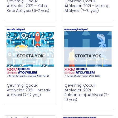
Çevrimiçi Çocuk
Çevrimiçi Çocuk
Atölyeleri 2021 – Kübik
Atölyeleri 2021 – Mitoloji
Kedi Atölyesi (5-7 yaş)
Atölyesi (7-10 yaş)
STOKTA YOK
STOKTA YOK
Çevrimiçi Çocuk
Çevrimiçi Çocuk
Atölyeleri 2021 – Mozaik
Atölyeleri 2021 –
Atölyesi (7-12 yaş)
Paleontoloji Atölyesi (7-
10 yaş)