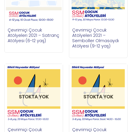
Çevrimiçi Çocuk
Çevrimiçi Çocuk
Atölyeleri 2021 – Satranç
Atölyeleri 2021 –
Atölyesi (6-12 yaş)
Semboller Olmasaydı
Atölyesi (9-12 yaş)
STOKTA YOK
STOKTA YOK
Çevrimiçi Çocuk
Çevrimiçi Çocuk