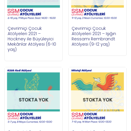
Çevrimiçi Çocuk
Çevrimiçi Çocuk
Atölyeleri 2021 –
Atölyeleri 2021 – Işığın
Hockney ile Büyüleyici
Ressamı Rembrandt
Mekânlar Atölyesi (6-10
Atölyesi (9-12 yaş)
yaş)
STOKTA YOK
STOKTA YOK