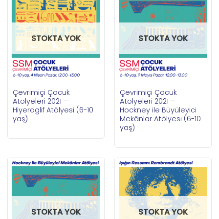
STOKTA YOK
STOKTA YOK
Çevrimiçi Çocuk
Çevrimiçi Çocuk
Atölyeleri 2021 –
Atölyeleri 2021 –
Hiyeroglif Atölyesi (6-10
Hockney ile Büyüleyici
yaş)
Mekânlar Atölyesi (6-10
yaş)
STOKTA YOK
STOKTA YOK