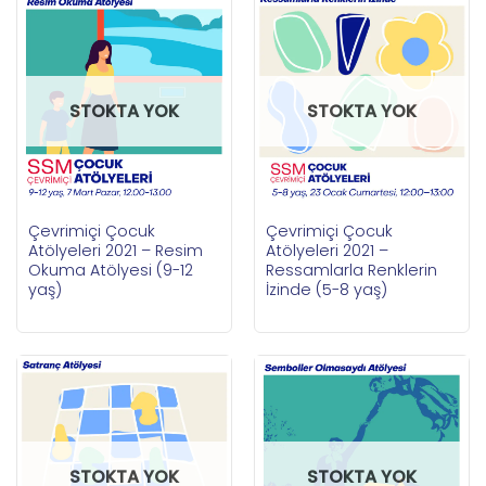
STOKTA YOK
STOKTA YOK
Çevrimiçi Çocuk
Çevrimiçi Çocuk
Atölyeleri 2021 – Resim
Atölyeleri 2021 –
Okuma Atölyesi (9-12
Ressamlarla Renklerin
yaş)
İzinde (5-8 yaş)
STOKTA YOK
STOKTA YOK