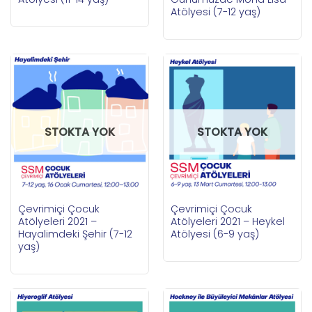
Atölyesi (7-12 yaş)
STOKTA YOK
STOKTA YOK
Çevrimiçi Çocuk
Çevrimiçi Çocuk
Atölyeleri 2021 –
Atölyeleri 2021 – Heykel
Hayalimdeki Şehir (7-12
Atölyesi (6-9 yaş)
yaş)