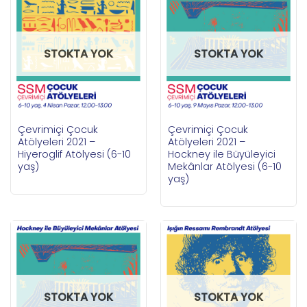
STOKTA YOK
STOKTA YOK
Çevrimiçi Çocuk
Çevrimiçi Çocuk
Atölyeleri 2021 –
Atölyeleri 2021 –
Hiyeroglif Atölyesi (6-10
Hockney ile Büyüleyici
yaş)
Mekânlar Atölyesi (6-10
yaş)
STOKTA YOK
STOKTA YOK