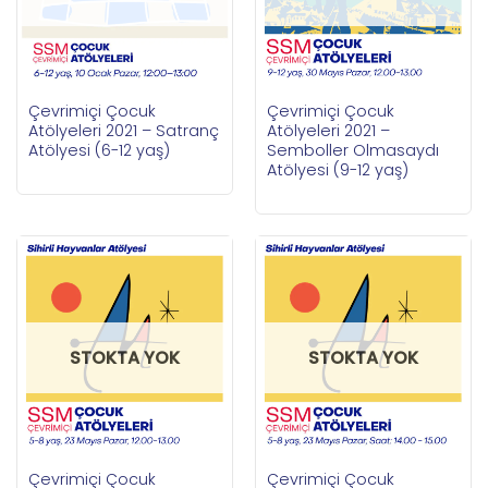
Çevrimiçi Çocuk
Çevrimiçi Çocuk
Atölyeleri 2021 – Satranç
Atölyeleri 2021 –
Atölyesi (6-12 yaş)
Semboller Olmasaydı
Atölyesi (9-12 yaş)
STOKTA YOK
STOKTA YOK
Çevrimiçi Çocuk
Çevrimiçi Çocuk