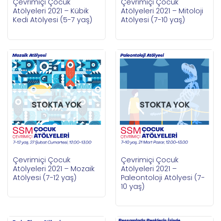
Çevrimiçi Çocuk
Çevrimiçi Çocuk
Atölyeleri 2021 – Kübik
Atölyeleri 2021 – Mitoloji
Kedi Atölyesi (5-7 yaş)
Atölyesi (7-10 yaş)
STOKTA YOK
STOKTA YOK
Çevrimiçi Çocuk
Çevrimiçi Çocuk
Atölyeleri 2021 – Mozaik
Atölyeleri 2021 –
Atölyesi (7-12 yaş)
Paleontoloji Atölyesi (7-
10 yaş)