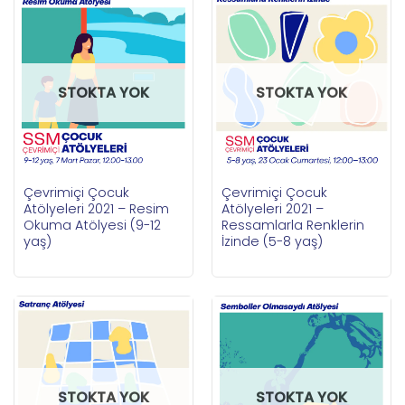
STOKTA YOK
STOKTA YOK
Çevrimiçi Çocuk
Çevrimiçi Çocuk
Atölyeleri 2021 – Resim
Atölyeleri 2021 –
Okuma Atölyesi (9-12
Ressamlarla Renklerin
yaş)
İzinde (5-8 yaş)
STOKTA YOK
STOKTA YOK