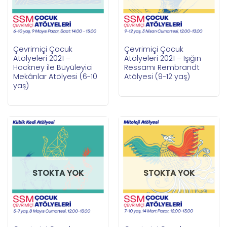
Çevrimiçi Çocuk
Çevrimiçi Çocuk
Atölyeleri 2021 –
Atölyeleri 2021 – Işığın
Hockney ile Büyüleyici
Ressamı Rembrandt
Mekânlar Atölyesi (6-10
Atölyesi (9-12 yaş)
yaş)
STOKTA YOK
STOKTA YOK