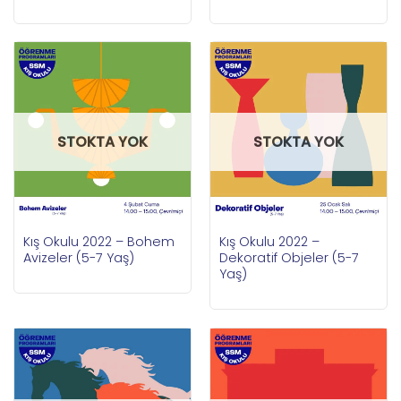
STOKTA YOK
STOKTA YOK
Kış Okulu 2022 – Bohem
Kış Okulu 2022 –
Avizeler (5-7 Yaş)
Dekoratif Objeler (5-7
Yaş)