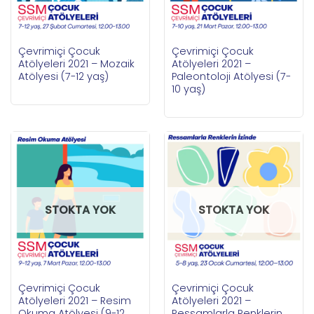
Çevrimiçi Çocuk
Çevrimiçi Çocuk
Atölyeleri 2021 – Mozaik
Atölyeleri 2021 –
Atölyesi (7-12 yaş)
Paleontoloji Atölyesi (7-
10 yaş)
STOKTA YOK
STOKTA YOK
Çevrimiçi Çocuk
Çevrimiçi Çocuk
Atölyeleri 2021 – Resim
Atölyeleri 2021 –
Okuma Atölyesi (9-12
Ressamlarla Renklerin