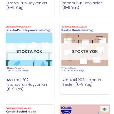
İstanbul’un Hayvanları
İstanbul’un Hayvanları
(6-9 Yaş)
(6-9 Yaş)
STOKTA YOK
STOKTA YOK
Ara Tatil 2021 –
Ara Tatil 2021 – Kentin
İstanbul’un Hayvanları
Sesleri (6-9 Yaş)
(6-9 Yaş)