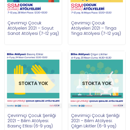
Çevrimiçi Çocuk
Çevrimiçi Çocuk
Atölyeleri 2021 – Soyut
Atölyeleri 2021 – Tinga
Sanat Atölyesi (7-12 yaş)
Tinga Atölyesi (7-12 yaş)
STOKTA YOK
STOKTA YOK
Çevrimiçi Çocuk Şenliği
Çevrimiçi Çocuk Şenliği
2021 – Bilim Atölyesi:
2021 – Bilim Atölyesi:
Basınç Etkisi (6-9 yaş)
Çılgın Likitler (6-9 yaş)