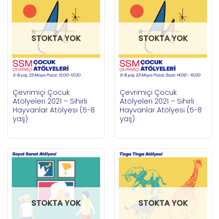
STOKTA YOK
STOKTA YOK
Çevrimiçi Çocuk
Çevrimiçi Çocuk
Atölyeleri 2021 – Sihirli
Atölyeleri 2021 – Sihirli
Hayvanlar Atölyesi (5-8
Hayvanlar Atölyesi (5-8
yaş)
yaş)
STOKTA YOK
STOKTA YOK