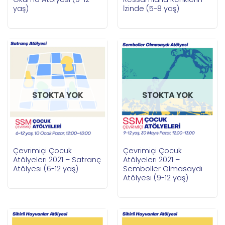
yaş)
İzinde (5-8 yaş)
STOKTA YOK
STOKTA YOK
Çevrimiçi Çocuk
Çevrimiçi Çocuk
Atölyeleri 2021 – Satranç
Atölyeleri 2021 –
Atölyesi (6-12 yaş)
Semboller Olmasaydı
Atölyesi (9-12 yaş)