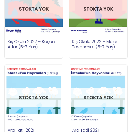
STOKTA YOK
STOKTA YOK
Kış Okulu 2022 – Koşan
Kış Okulu 2022 – Müze
Atlar (5-7 Yaş)
Tasarımım (5-7 Yaş)
STOKTA YOK
STOKTA YOK
Ara Tatil 2021 –
Ara Tatil 2021 –