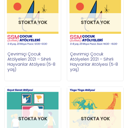
STOKTA YOK
STOKTA YOK
Çevrimiçi Çocuk
Çevrimiçi Çocuk
Atölyeleri 2021 – Sihirli
Atölyeleri 2021 – Sihirli
Hayvanlar Atölyesi (5-8
Hayvanlar Atölyesi (5-8
yaş)
yaş)
STOKTA YOK
STOKTA YOK