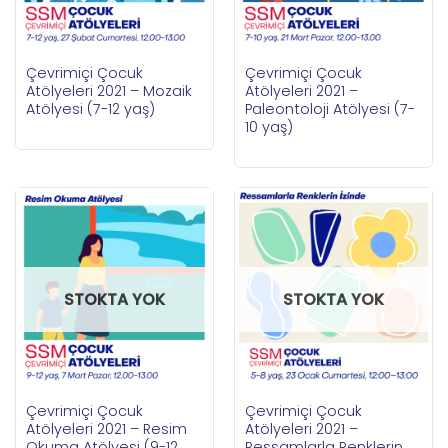
Çevrimiçi Çocuk
Çevrimiçi Çocuk
Atölyeleri 2021 – Mozaik
Atölyeleri 2021 –
Atölyesi (7-12 yaş)
Paleontoloji Atölyesi (7-
10 yaş)
STOKTA YOK
STOKTA YOK
Çevrimiçi Çocuk
Çevrimiçi Çocuk
Atölyeleri 2021 – Resim
Atölyeleri 2021 –
Okuma Atölyesi (9-12
Ressamlarla Renklerin