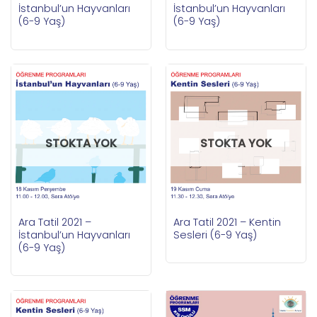
İstanbul’un Hayvanları
İstanbul’un Hayvanları
(6-9 Yaş)
(6-9 Yaş)
STOKTA YOK
STOKTA YOK
Ara Tatil 2021 –
Ara Tatil 2021 – Kentin
İstanbul’un Hayvanları
Sesleri (6-9 Yaş)
(6-9 Yaş)