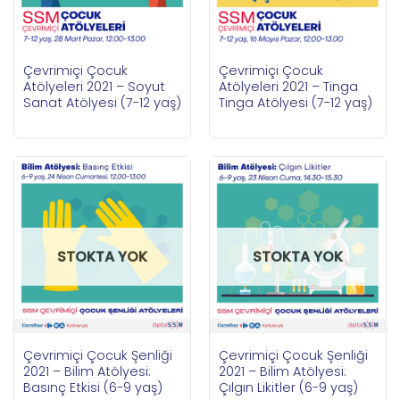
Çevrimiçi Çocuk
Çevrimiçi Çocuk
Atölyeleri 2021 – Soyut
Atölyeleri 2021 – Tinga
Sanat Atölyesi (7-12 yaş)
Tinga Atölyesi (7-12 yaş)
STOKTA YOK
STOKTA YOK
Çevrimiçi Çocuk Şenliği
Çevrimiçi Çocuk Şenliği
2021 – Bilim Atölyesi:
2021 – Bilim Atölyesi:
Basınç Etkisi (6-9 yaş)
Çılgın Likitler (6-9 yaş)