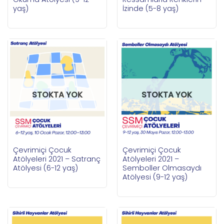
yaş)
İzinde (5-8 yaş)
STOKTA YOK
STOKTA YOK
Çevrimiçi Çocuk
Çevrimiçi Çocuk
Atölyeleri 2021 – Satranç
Atölyeleri 2021 –
Atölyesi (6-12 yaş)
Semboller Olmasaydı
Atölyesi (9-12 yaş)