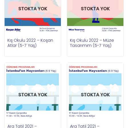
STOKTA YOK
STOKTA YOK
Kış Okulu 2022 – Koşan
Kış Okulu 2022 – Müze
Atlar (5-7 Yaş)
Tasarımım (5-7 Yaş)
STOKTA YOK
STOKTA YOK
Ara Tatil 2021 –
Ara Tatil 2021 –