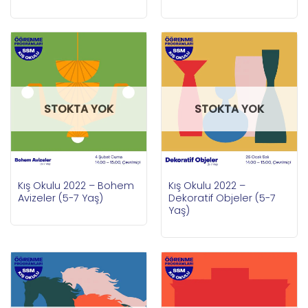
STOKTA YOK
STOKTA YOK
Kış Okulu 2022 – Bohem
Kış Okulu 2022 –
Avizeler (5-7 Yaş)
Dekoratif Objeler (5-7
Yaş)