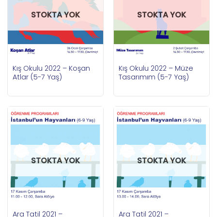
STOKTA YOK
STOKTA YOK
Kış Okulu 2022 – Koşan
Kış Okulu 2022 – Müze
Atlar (5-7 Yaş)
Tasarımım (5-7 Yaş)
STOKTA YOK
STOKTA YOK
Ara Tatil 2021 –
Ara Tatil 2021 –