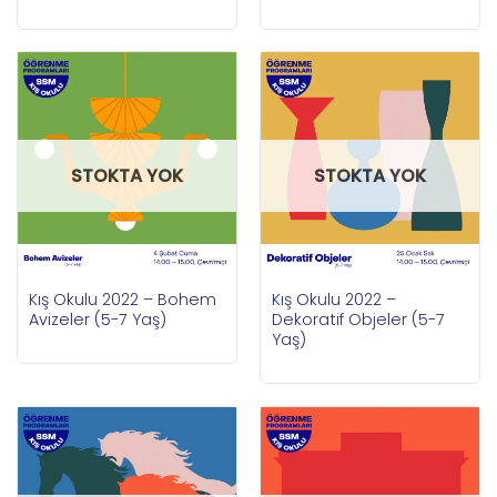
STOKTA YOK
STOKTA YOK
Kış Okulu 2022 – Bohem
Kış Okulu 2022 –
Avizeler (5-7 Yaş)
Dekoratif Objeler (5-7
Yaş)