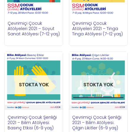
Çevrimiçi Çocuk
Çevrimiçi Çocuk
Atölyeleri 2021 – Soyut
Atölyeleri 2021 – Tinga
Sanat Atölyesi (7-12 yaş)
Tinga Atölyesi (7-12 yaş)
STOKTA YOK
STOKTA YOK
Çevrimiçi Çocuk Şenliği
Çevrimiçi Çocuk Şenliği
2021 – Bilim Atölyesi:
2021 – Bilim Atölyesi:
Basınç Etkisi (6-9 yaş)
Çılgın Likitler (6-9 yaş)