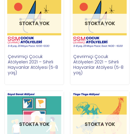
STOKTA YOK
STOKTA YOK
Çevrimiçi Çocuk
Çevrimiçi Çocuk
Atölyeleri 2021 – Sihirli
Atölyeleri 2021 – Sihirli
Hayvanlar Atölyesi (5-8
Hayvanlar Atölyesi (5-8
yaş)
yaş)
STOKTA YOK
STOKTA YOK