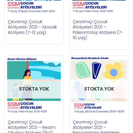
Çevrimiçi Çocuk
Çevrimiçi Çocuk
Atölyeleri 2021 – Mozaik
Atölyeleri 2021 –
Atölyesi (7-12 yaş)
Paleontoloji Atölyesi (7-
10 yaş)
STOKTA YOK
STOKTA YOK
Çevrimiçi Çocuk
Çevrimiçi Çocuk
Atölyeleri 2021 – Resim
Atölyeleri 2021 –
Okuma Atölyesi (9-12
Ressamlarla Renklerin