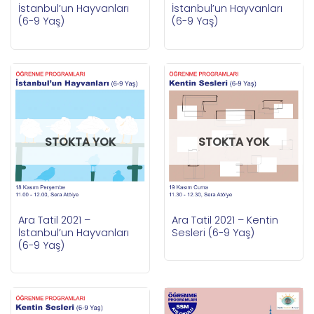
İstanbul’un Hayvanları
İstanbul’un Hayvanları
(6-9 Yaş)
(6-9 Yaş)
STOKTA YOK
STOKTA YOK
Ara Tatil 2021 –
Ara Tatil 2021 – Kentin
İstanbul’un Hayvanları
Sesleri (6-9 Yaş)
(6-9 Yaş)