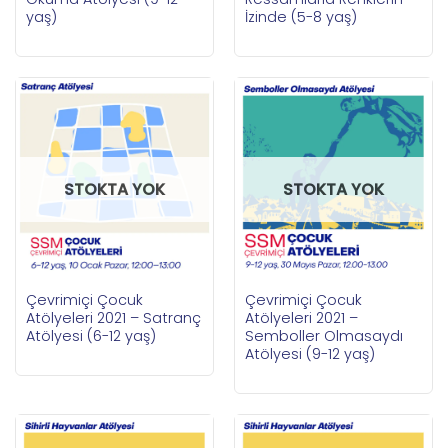
yaş)
İzinde (5-8 yaş)
STOKTA YOK
STOKTA YOK
Çevrimiçi Çocuk
Çevrimiçi Çocuk
Atölyeleri 2021 – Satranç
Atölyeleri 2021 –
Atölyesi (6-12 yaş)
Semboller Olmasaydı
Atölyesi (9-12 yaş)