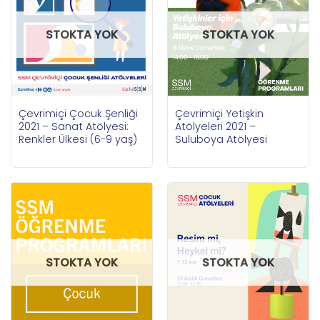
STOKTA YOK
STOKTA YOK
Çevrimiçi Çocuk Şenliği
Çevrimiçi Yetişkin
2021 – Sanat Atölyesi:
Atölyeleri 2021 –
Renkler Ülkesi (6-9 yaş)
Suluboya Atölyesi
STOKTA YOK
STOKTA YOK