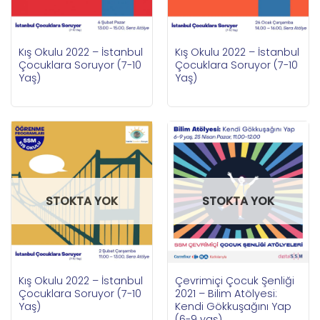
Kış Okulu 2022 – İstanbul
Kış Okulu 2022 – İstanbul
Çocuklara Soruyor (7-10
Çocuklara Soruyor (7-10
Yaş)
Yaş)
STOKTA YOK
STOKTA YOK
Kış Okulu 2022 – İstanbul
Çevrimiçi Çocuk Şenliği
Çocuklara Soruyor (7-10
2021 – Bilim Atölyesi:
Yaş)
Kendi Gökkuşağını Yap
(6-9 yaş)