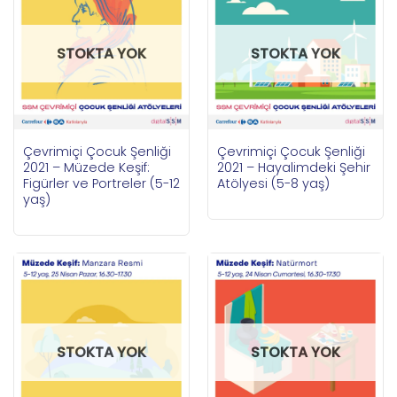
STOKTA YOK
STOKTA YOK
Çevrimiçi Çocuk Şenliği
Çevrimiçi Çocuk Şenliği
2021 – Müzede Keşif:
2021 – Hayalimdeki Şehir
Figürler ve Portreler (5-12
Atölyesi (5-8 yaş)
yaş)
STOKTA YOK
STOKTA YOK