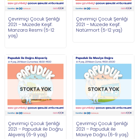
Çevrimiçi Çocuk Şenliği
Çevrimiçi Çocuk Şenliği
2021 – Müzede Keşif:
2021 – Müzede Keşif:
Manzara Resmi (5-12
Natürmort (5-12 yaş)
yaş)
STOKTA YOK
STOKTA YOK
Çevrimiçi Çocuk Şenliği
Çevrimiçi Çocuk Şenliği
2021 – Papuduk ile Doğru
2021 – Papuduk ile
Alışveriş (6-9 yaş)
Maviye Doğru (6-9 yaş)