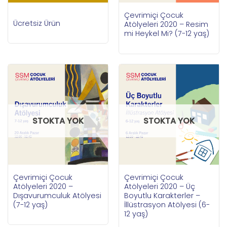
Çevrimiçi Çocuk
Ücretsiz Ürün
Atölyeleri 2020 – Resim
mi Heykel Mi? (7-12 yaş)
STOKTA YOK
STOKTA YOK
Çevrimiçi Çocuk
Çevrimiçi Çocuk
Atölyeleri 2020 –
Atölyeleri 2020 – Üç
Dışavurumculuk Atölyesi
Boyutlu Karakterler –
(7-12 yaş)
İllüstrasyon Atölyesi (6-
12 yaş)