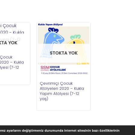
KTA YOK
STOKTA YOK
 Çocuk
 2020 – Kukla
yesi (7-12
Çevrimiçi Çocuk
Atölyeleri 2020 – Kukla
Yapım Atölyesi (7-12
yaş)
Çerez ayarlarını değiştirmeniz durumunda internet sitesinin bazı özelliklerinin