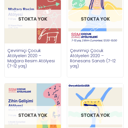
STOKTA YOK
STOKTA YOK
Çevrimiçi Çocuk
Çevrimiçi Çocuk
Atölyeleri 2020 –
Atölyeleri 2020 –
Mağara Resim Atölyesi
Rönesans Sanatı (7-12
(7-12 yaş)
yaş)
STOKTA YOK
STOKTA YOK