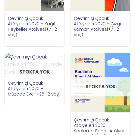
Çevrimiçi Çocuk
Çevrimiçi Çocuk
Atölyeleri 2020 – Kağıt
Atölyeleri 2020 – Çizgi
Heykeller Atölyesi (7-12
Roman Atölyesi (7-12
yaş)
yaş)
STOKTA YOK
Çevrimiçi Çocuk
STOKTA YOK
Atölyeleri 2020 –
Müzede Evcilik (5-12 yaş)
Çevrimiçi Çocuk
Atölyeleri 2020 –
Kodlama Sanat Atölyesi