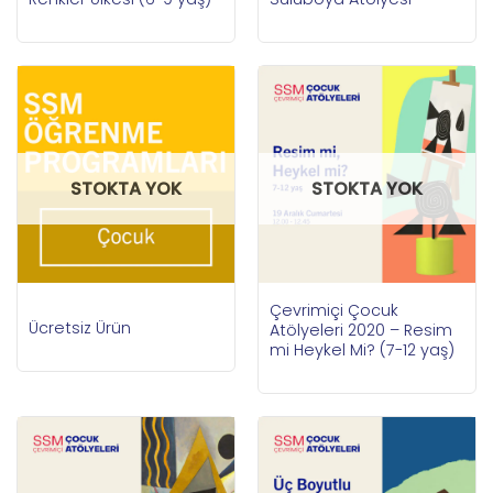
STOKTA YOK
STOKTA YOK
Çevrimiçi Çocuk
Ücretsiz Ürün
Atölyeleri 2020 – Resim
mi Heykel Mi? (7-12 yaş)