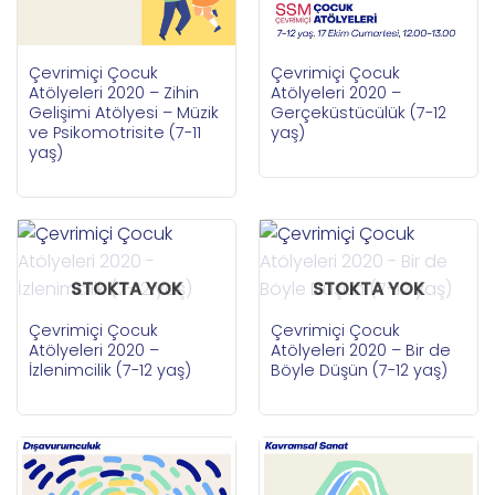
Çevrimiçi Çocuk
Çevrimiçi Çocuk
Atölyeleri 2020 – Zihin
Atölyeleri 2020 –
Gelişimi Atölyesi – Müzik
Gerçeküstücülük (7-12
ve Psikomotrisite (7-11
yaş)
yaş)
STOKTA YOK
STOKTA YOK
Çevrimiçi Çocuk
Çevrimiçi Çocuk
Atölyeleri 2020 –
Atölyeleri 2020 – Bir de
İzlenimcilik (7-12 yaş)
Böyle Düşün (7-12 yaş)