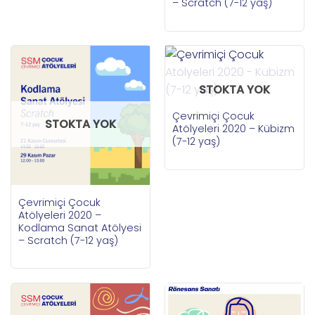
– Scratch (7-12 yaş)
STOKTA YOK
Çevrimiçi Çocuk
STOKTA YOK
Atölyeleri 2020 – Kübizm
(7-12 yaş)
Çevrimiçi Çocuk
Atölyeleri 2020 –
Kodlama Sanat Atölyesi
– Scratch (7-12 yaş)