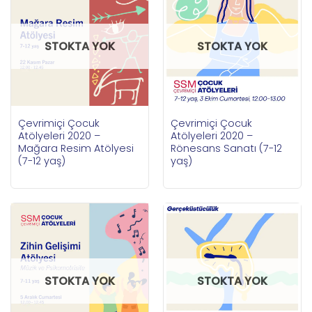
STOKTA YOK
STOKTA YOK
Çevrimiçi Çocuk
Çevrimiçi Çocuk
Atölyeleri 2020 –
Atölyeleri 2020 –
Mağara Resim Atölyesi
Rönesans Sanatı (7-12
(7-12 yaş)
yaş)
STOKTA YOK
STOKTA YOK