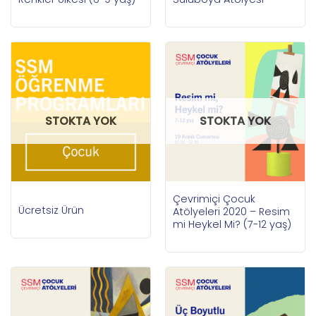
STOKTA YOK
STOKTA YOK
Çevrimiçi Çocuk
Ücretsiz Ürün
Atölyeleri 2020 – Resim
mi Heykel Mi? (7-12 yaş)