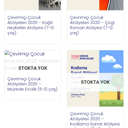
Çevrimiçi Çocuk
Çevrimiçi Çocuk
Atölyeleri 2020 – Kağıt
Atölyeleri 2020 – Çizgi
Heykeller Atölyesi (7-12
Roman Atölyesi (7-12
yaş)
yaş)
STOKTA YOK
Çevrimiçi Çocuk
STOKTA YOK
Atölyeleri 2020 –
Müzede Evcilik (5-12 yaş)
Çevrimiçi Çocuk
Atölyeleri 2020 –
Kodlama Sanat Atölyesi