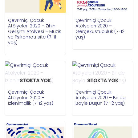
Çevrimiçi Çocuk
Çevrimiçi Çocuk
Atölyeleri 2020 – Zihin
Atölyeleri 2020 –
Gelişimi Atölyesi – Müzik
Gerçeküstücülük (7-12
ve Psikomotrisite (7-11
yaş)
yaş)
STOKTA YOK
STOKTA YOK
Çevrimiçi Çocuk
Çevrimiçi Çocuk
Atölyeleri 2020 –
Atölyeleri 2020 – Bir de
İzlenimcilik (7-12 yaş)
Böyle Düşün (7-12 yaş)