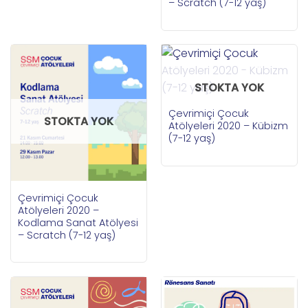
– Scratch (7-12 yaş)
STOKTA YOK
Çevrimiçi Çocuk
STOKTA YOK
Atölyeleri 2020 – Kübizm
(7-12 yaş)
Çevrimiçi Çocuk
Atölyeleri 2020 –
Kodlama Sanat Atölyesi
– Scratch (7-12 yaş)