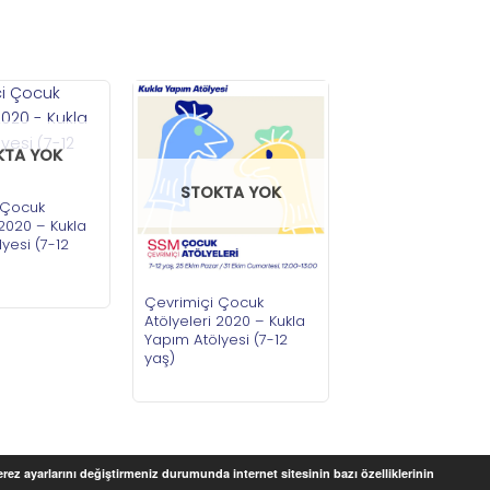
KTA YOK
STOKTA YOK
 Çocuk
 2020 – Kukla
yesi (7-12
Çevrimiçi Çocuk
Atölyeleri 2020 – Kukla
Yapım Atölyesi (7-12
yaş)
Çerez ayarlarını değiştirmeniz durumunda internet sitesinin bazı özelliklerinin