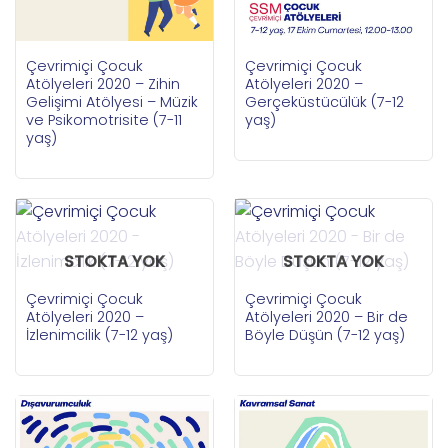
Çevrimiçi Çocuk
Çevrimiçi Çocuk
Atölyeleri 2020 – Zihin
Atölyeleri 2020 –
Gelişimi Atölyesi – Müzik
Gerçeküstücülük (7-12
ve Psikomotrisite (7-11
yaş)
yaş)
STOKTA YOK
STOKTA YOK
Çevrimiçi Çocuk
Çevrimiçi Çocuk
Atölyeleri 2020 –
Atölyeleri 2020 – Bir de
İzlenimcilik (7-12 yaş)
Böyle Düşün (7-12 yaş)