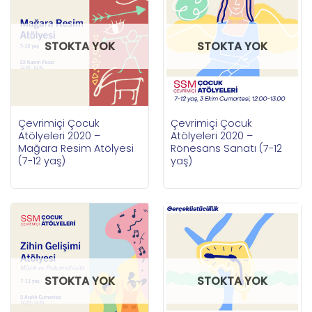
STOKTA YOK
STOKTA YOK
Çevrimiçi Çocuk
Çevrimiçi Çocuk
Atölyeleri 2020 –
Atölyeleri 2020 –
Mağara Resim Atölyesi
Rönesans Sanatı (7-12
(7-12 yaş)
yaş)
STOKTA YOK
STOKTA YOK