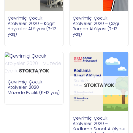
Çevrimiçi Çocuk
Çevrimiçi Çocuk
Atölyeleri 2020 – Kağıt
Atölyeleri 2020 – Çizgi
Heykeller Atölyesi (7-12
Roman Atölyesi (7-12
yaş)
yaş)
STOKTA YOK
Çevrimiçi Çocuk
STOKTA YOK
Atölyeleri 2020 –
Müzede Evcilik (5-12 yaş)
Çevrimiçi Çocuk
Atölyeleri 2020 –
Kodlama Sanat Atölyesi