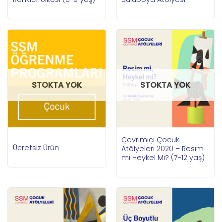
STOKTA YOK
STOKTA YOK
Çevrimiçi Çocuk
Ücretsiz Ürün
Atölyeleri 2020 – Resim
mi Heykel Mi? (7-12 yaş)