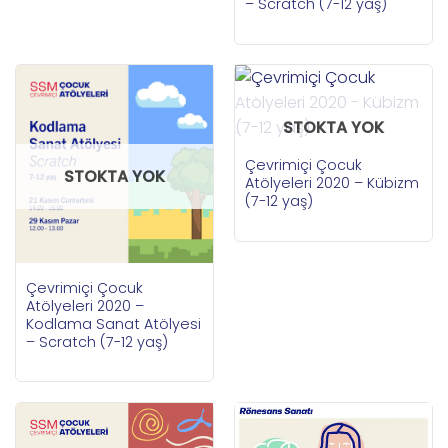
– Scratch (7-12 yaş)
STOKTA YOK
Çevrimiçi Çocuk
STOKTA YOK
Atölyeleri 2020 – Kübizm
(7-12 yaş)
Çevrimiçi Çocuk
Atölyeleri 2020 –
Kodlama Sanat Atölyesi
– Scratch (7-12 yaş)