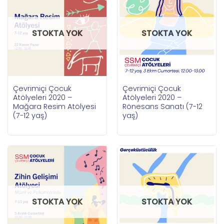
STOKTA YOK
STOKTA YOK
Çevrimiçi Çocuk
Çevrimiçi Çocuk
Atölyeleri 2020 –
Atölyeleri 2020 –
Mağara Resim Atölyesi
Rönesans Sanatı (7-12
(7-12 yaş)
yaş)
STOKTA YOK
STOKTA YOK