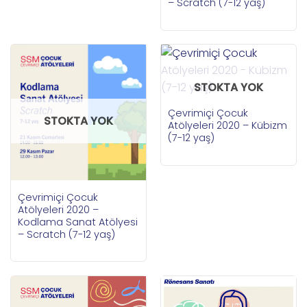
– Scratch (7-12 yaş)
STOKTA YOK
Çevrimiçi Çocuk
STOKTA YOK
Atölyeleri 2020 – Kübizm
(7-12 yaş)
Çevrimiçi Çocuk
Atölyeleri 2020 –
Kodlama Sanat Atölyesi
– Scratch (7-12 yaş)