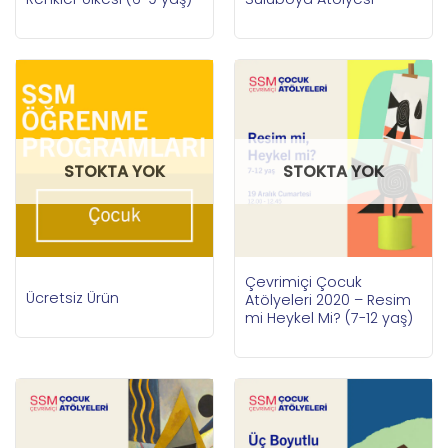
STOKTA YOK
STOKTA YOK
Çevrimiçi Çocuk
Ücretsiz Ürün
Atölyeleri 2020 – Resim
mi Heykel Mi? (7-12 yaş)