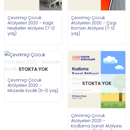
Çevrimiçi Çocuk
Çevrimiçi Çocuk
Atölyeleri 2020 – Kağıt
Atölyeleri 2020 – Çizgi
Heykeller Atölyesi (7-12
Roman Atölyesi (7-12
yaş)
yaş)
STOKTA YOK
Çevrimiçi Çocuk
STOKTA YOK
Atölyeleri 2020 –
Müzede Evcilik (5-12 yaş)
Çevrimiçi Çocuk
Atölyeleri 2020 –
Kodlama Sanat Atölyesi