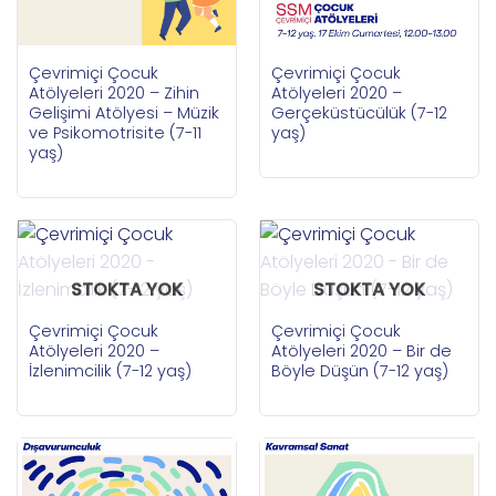
Çevrimiçi Çocuk
Çevrimiçi Çocuk
Atölyeleri 2020 – Zihin
Atölyeleri 2020 –
Gelişimi Atölyesi – Müzik
Gerçeküstücülük (7-12
ve Psikomotrisite (7-11
yaş)
yaş)
STOKTA YOK
STOKTA YOK
Çevrimiçi Çocuk
Çevrimiçi Çocuk
Atölyeleri 2020 –
Atölyeleri 2020 – Bir de
İzlenimcilik (7-12 yaş)
Böyle Düşün (7-12 yaş)