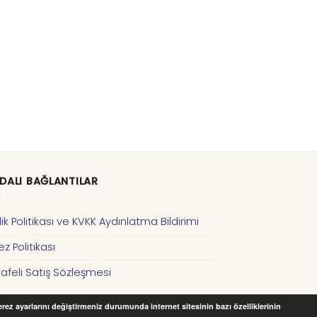
DALI BAĞLANTILAR
ilik Politikası ve KVKK Aydınlatma Bildirimi
z Politikası
afeli Satış Sözleşmesi
Çerez ayarlarını değiştirmeniz durumunda internet sitesinin bazı özelliklerinin