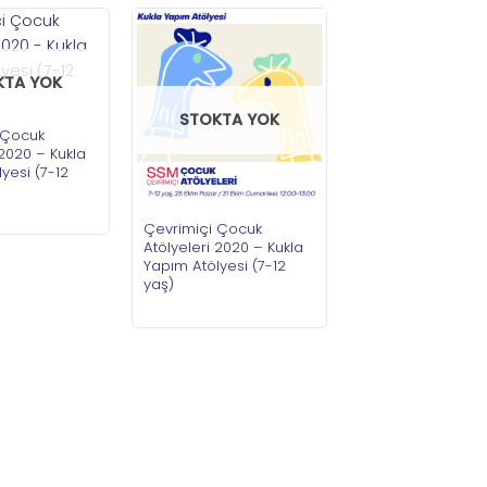
KTA YOK
STOKTA YOK
 Çocuk
 2020 – Kukla
yesi (7-12
Çevrimiçi Çocuk
Atölyeleri 2020 – Kukla
Yapım Atölyesi (7-12
yaş)