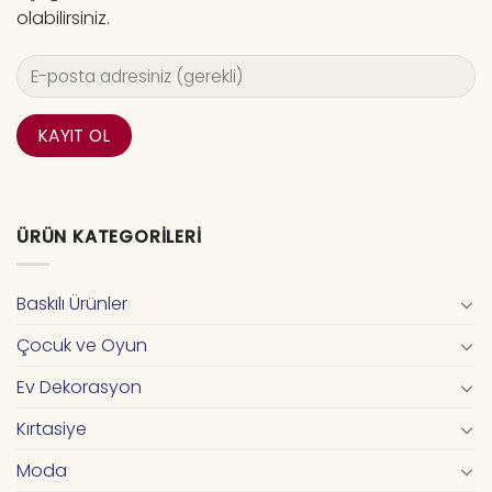
olabilirsiniz.
ÜRÜN KATEGORILERI
Baskılı Ürünler
Çocuk ve Oyun
Ev Dekorasyon
Kırtasiye
Moda