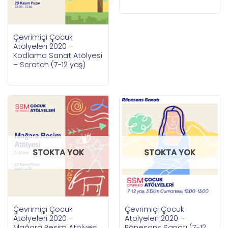
Çevrimiçi Çocuk
Atölyeleri 2020 –
Kodlama Sanat Atölyesi
– Scratch (7-12 yaş)
STOKTA YOK
STOKTA YOK
Çevrimiçi Çocuk
Çevrimiçi Çocuk
Atölyeleri 2020 –
Atölyeleri 2020 –
Mağara Resim Atölyesi
Rönesans Sanatı (7-12