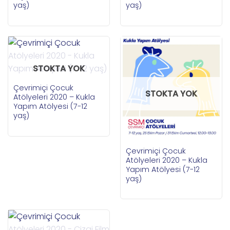
yaş)
yaş)
STOKTA YOK
Çevrimiçi Çocuk
STOKTA YOK
Atölyeleri 2020 – Kukla
Yapım Atölyesi (7-12
yaş)
Çevrimiçi Çocuk
Atölyeleri 2020 – Kukla
Yapım Atölyesi (7-12
yaş)