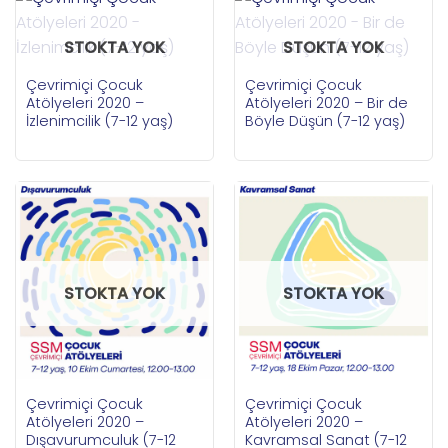
STOKTA YOK
STOKTA YOK
Çevrimiçi Çocuk
Çevrimiçi Çocuk
Atölyeleri 2020 –
Atölyeleri 2020 – Bir de
İzlenimcilik (7-12 yaş)
Böyle Düşün (7-12 yaş)
STOKTA YOK
STOKTA YOK
Çevrimiçi Çocuk
Çevrimiçi Çocuk
Atölyeleri 2020 –
Atölyeleri 2020 –
Dışavurumculuk (7-12
Kavramsal Sanat (7-12