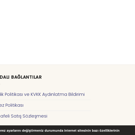
DALI BAĞLANTILAR
ilik Politikası ve KVKK Aydınlatma Bildirimi
z Politikası
afeli Satış Sözleşmesi
Çerez ayarlarını değiştirmeniz durumunda internet sitesinin bazı özelliklerinin