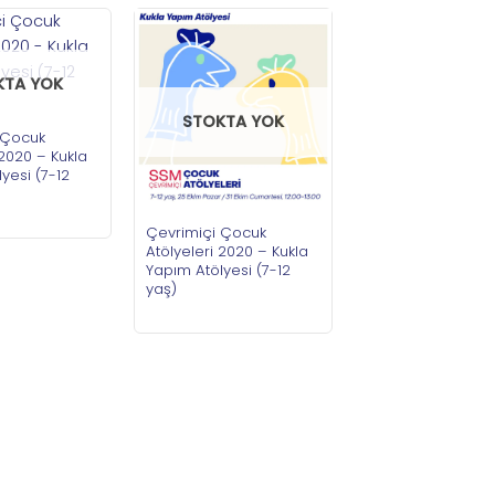
KTA YOK
STOKTA YOK
 Çocuk
 2020 – Kukla
yesi (7-12
Çevrimiçi Çocuk
Atölyeleri 2020 – Kukla
Yapım Atölyesi (7-12
yaş)