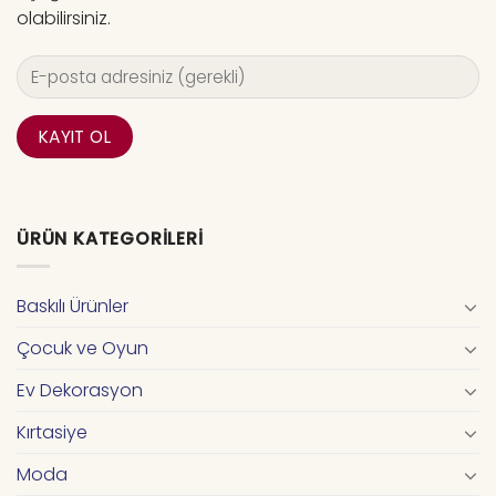
olabilirsiniz.
ÜRÜN KATEGORILERI
Baskılı Ürünler
Çocuk ve Oyun
Ev Dekorasyon
Kırtasiye
Moda