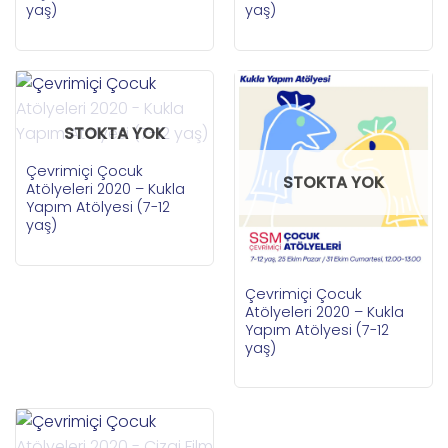
yaş)
yaş)
STOKTA YOK
Çevrimiçi Çocuk
STOKTA YOK
Atölyeleri 2020 – Kukla
Yapım Atölyesi (7-12
yaş)
Çevrimiçi Çocuk
Atölyeleri 2020 – Kukla
Yapım Atölyesi (7-12
yaş)