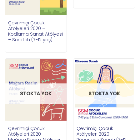
Çevrimiçi Çocuk
Atölyeleri 2020 –
Kodlama Sanat Atölyesi
– Scratch (7-12 yaş)
STOKTA YOK
STOKTA YOK
Çevrimiçi Çocuk
Çevrimiçi Çocuk
Atölyeleri 2020 –
Atölyeleri 2020 –
Mağara Resim Atölyesi
Rönesans Sanatı (7-12