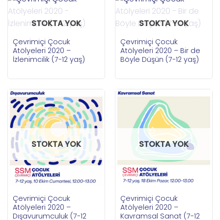
STOKTA YOK
STOKTA YOK
Çevrimiçi Çocuk
Çevrimiçi Çocuk
Atölyeleri 2020 –
Atölyeleri 2020 – Bir de
İzlenimcilik (7-12 yaş)
Böyle Düşün (7-12 yaş)
STOKTA YOK
STOKTA YOK
Çevrimiçi Çocuk
Çevrimiçi Çocuk
Atölyeleri 2020 –
Atölyeleri 2020 –
Dışavurumculuk (7-12
Kavramsal Sanat (7-12