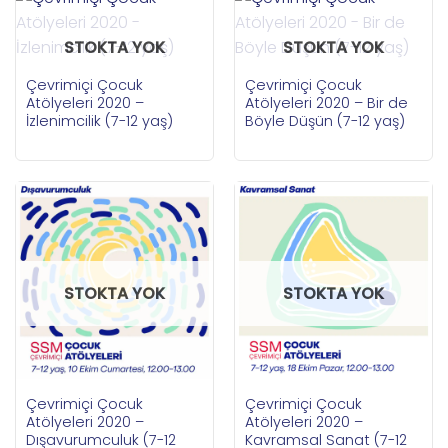
STOKTA YOK
STOKTA YOK
Çevrimiçi Çocuk
Çevrimiçi Çocuk
Atölyeleri 2020 –
Atölyeleri 2020 – Bir de
İzlenimcilik (7-12 yaş)
Böyle Düşün (7-12 yaş)
STOKTA YOK
STOKTA YOK
Çevrimiçi Çocuk
Çevrimiçi Çocuk
Atölyeleri 2020 –
Atölyeleri 2020 –
Dışavurumculuk (7-12
Kavramsal Sanat (7-12