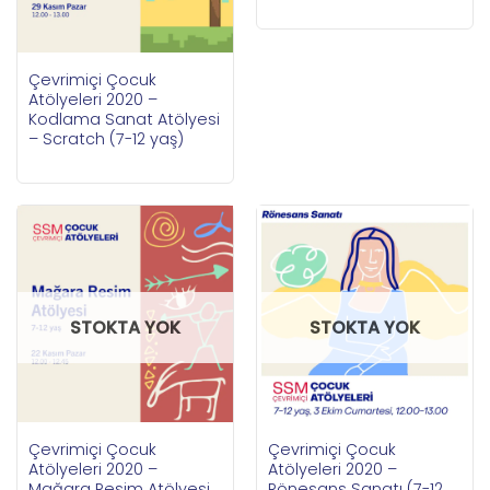
Çevrimiçi Çocuk
Atölyeleri 2020 –
Kodlama Sanat Atölyesi
– Scratch (7-12 yaş)
STOKTA YOK
STOKTA YOK
Çevrimiçi Çocuk
Çevrimiçi Çocuk
Atölyeleri 2020 –
Atölyeleri 2020 –
Mağara Resim Atölyesi
Rönesans Sanatı (7-12