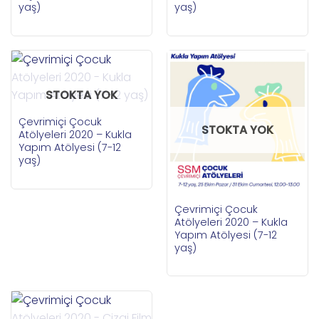
yaş)
yaş)
STOKTA YOK
Çevrimiçi Çocuk
STOKTA YOK
Atölyeleri 2020 – Kukla
Yapım Atölyesi (7-12
yaş)
Çevrimiçi Çocuk
Atölyeleri 2020 – Kukla
Yapım Atölyesi (7-12
yaş)