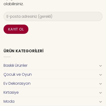
olabilirsiniz.
ÜRÜN KATEGORILERI
Baskılı Ürünler
Çocuk ve Oyun
Ev Dekorasyon
Kırtasiye
Moda