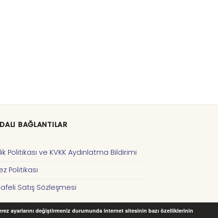
DALI BAĞLANTILAR
ilik Politikası ve KVKK Aydınlatma Bildirimi
z Politikası
afeli Satış Sözleşmesi
Çerez ayarlarını değiştirmeniz durumunda internet sitesinin bazı özelliklerinin