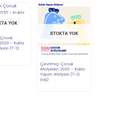
KTA YOK
STOKTA YOK
 Çocuk
 2020 – Kukla
yesi (7-12
Çevrimiçi Çocuk
Atölyeleri 2020 – Kukla
Yapım Atölyesi (7-12
yaş)