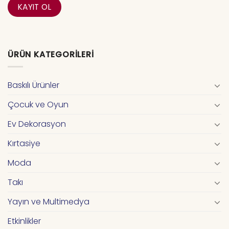
ÜRÜN KATEGORILERI
Baskılı Ürünler
Çocuk ve Oyun
Ev Dekorasyon
Kırtasiye
Moda
Takı
Yayın ve Multimedya
Etkinlikler