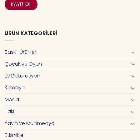
ÜRÜN KATEGORILERI
Baskılı Ürünler
Çocuk ve Oyun
Ev Dekorasyon
Kırtasiye
Moda
Takı
Yayın ve Multimedya
Etkinlikler