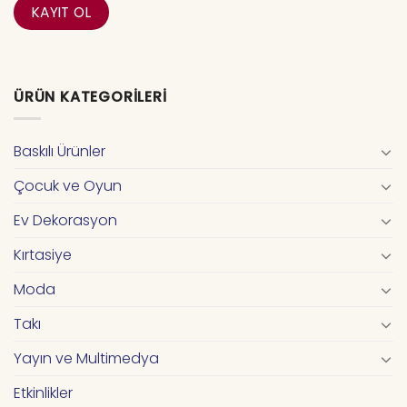
ÜRÜN KATEGORILERI
Baskılı Ürünler
Çocuk ve Oyun
Ev Dekorasyon
Kırtasiye
Moda
Takı
Yayın ve Multimedya
Etkinlikler