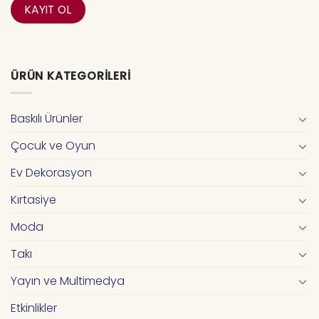
ÜRÜN KATEGORILERI
Baskılı Ürünler
Çocuk ve Oyun
Ev Dekorasyon
Kırtasiye
Moda
Takı
Yayın ve Multimedya
Etkinlikler