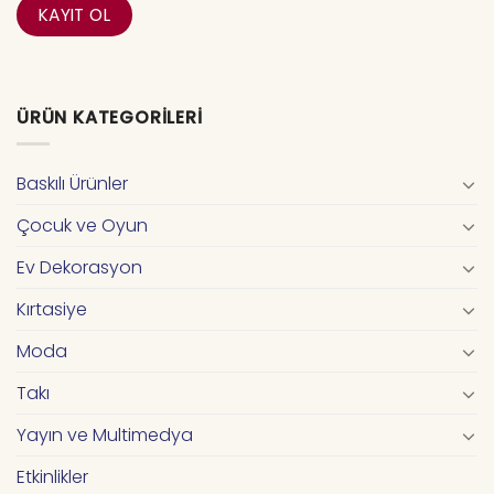
ÜRÜN KATEGORILERI
Baskılı Ürünler
Çocuk ve Oyun
Ev Dekorasyon
Kırtasiye
Moda
Takı
Yayın ve Multimedya
Etkinlikler