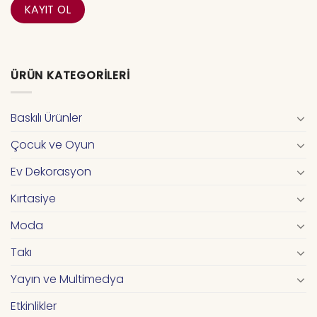
ÜRÜN KATEGORILERI
Baskılı Ürünler
Çocuk ve Oyun
Ev Dekorasyon
Kırtasiye
Moda
Takı
Yayın ve Multimedya
Etkinlikler