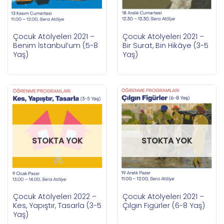
Çocuk Atölyeleri 2021 –
Çocuk Atölyeleri 2021 –
Benim İstanbul’um (5-8
Bir Surat, Bin Hikâye (3-5
Yaş)
Yaş)
STOKTA YOK
STOKTA YOK
Çocuk Atölyeleri 2022 –
Çocuk Atölyeleri 2021 –
Kes, Yapıştır, Tasarla (3-5
Çılgın Figürler (6-8 Yaş)
Yaş)