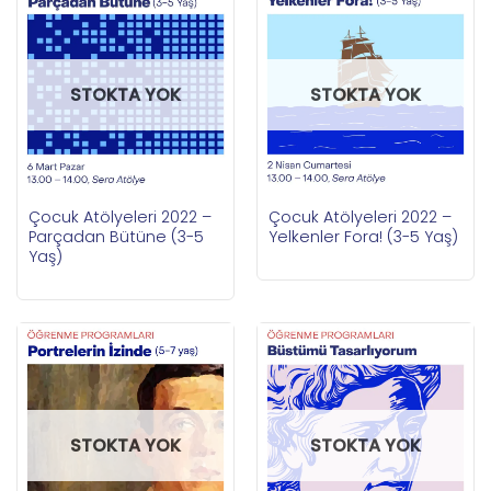
STOKTA YOK
STOKTA YOK
Çocuk Atölyeleri 2022 –
Çocuk Atölyeleri 2022 –
Parçadan Bütüne (3-5
Yelkenler Fora! (3-5 Yaş)
Yaş)
STOKTA YOK
STOKTA YOK