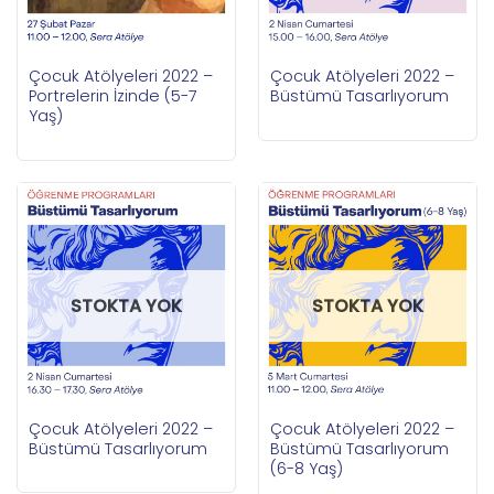
Çocuk Atölyeleri 2022 –
Çocuk Atölyeleri 2022 –
Portrelerin İzinde (5-7
Büstümü Tasarlıyorum
Yaş)
STOKTA YOK
STOKTA YOK
Çocuk Atölyeleri 2022 –
Çocuk Atölyeleri 2022 –
Büstümü Tasarlıyorum
Büstümü Tasarlıyorum
(6-8 Yaş)