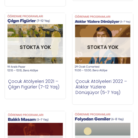
STOKTA YOK
STOKTA YOK
Çocuk Atölyeleri 2021 –
Çocuk Atölyeleri 2022 –
Çılgın Figürler (7-12 Yaş)
Atıklar Yüzlere
Dönüşüyor (5-7 Yaş)