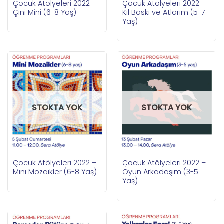
Çocuk Atölyeleri 2022 –
Çocuk Atölyeleri 2022 –
Çini Mini (6-8 Yaş)
Kil Baskı ve Atlarım (5-7
Yaş)
STOKTA YOK
STOKTA YOK
Çocuk Atölyeleri 2022 –
Çocuk Atölyeleri 2022 –
Mini Mozaikler (6-8 Yaş)
Oyun Arkadaşım (3-5
Yaş)