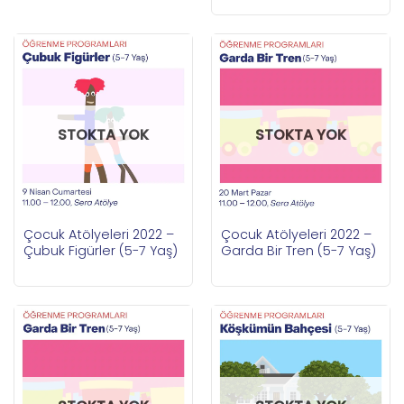
STOKTA YOK
STOKTA YOK
Çocuk Atölyeleri 2022 –
Çocuk Atölyeleri 2022 –
Çubuk Figürler (5-7 Yaş)
Garda Bir Tren (5-7 Yaş)