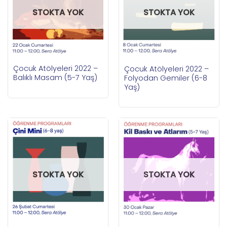
STOKTA YOK
STOKTA YOK
Çocuk Atölyeleri 2022 –
Çocuk Atölyeleri 2022 –
Balıklı Masam (5-7 Yaş)
Folyodan Gemiler (6-8
Yaş)
STOKTA YOK
STOKTA YOK