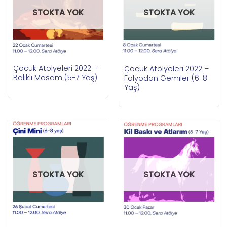
STOKTA YOK
STOKTA YOK
Çocuk Atölyeleri 2022 –
Çocuk Atölyeleri 2022 –
Balıklı Masam (5-7 Yaş)
Folyodan Gemiler (6-8
Yaş)
STOKTA YOK
STOKTA YOK