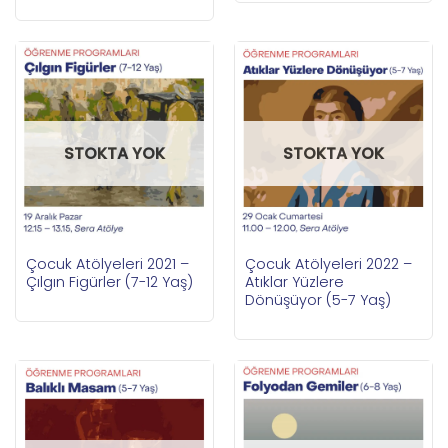
STOKTA YOK
STOKTA YOK
Çocuk Atölyeleri 2021 –
Çocuk Atölyeleri 2022 –
Çılgın Figürler (7-12 Yaş)
Atıklar Yüzlere
Dönüşüyor (5-7 Yaş)