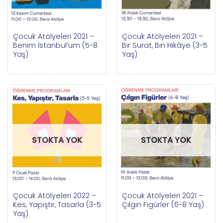
Çocuk Atölyeleri 2021 –
Çocuk Atölyeleri 2021 –
Benim İstanbul’um (5-8
Bir Surat, Bin Hikâye (3-5
Yaş)
Yaş)
STOKTA YOK
STOKTA YOK
Çocuk Atölyeleri 2022 –
Çocuk Atölyeleri 2021 –
Kes, Yapıştır, Tasarla (3-5
Çılgın Figürler (6-8 Yaş)
Yaş)