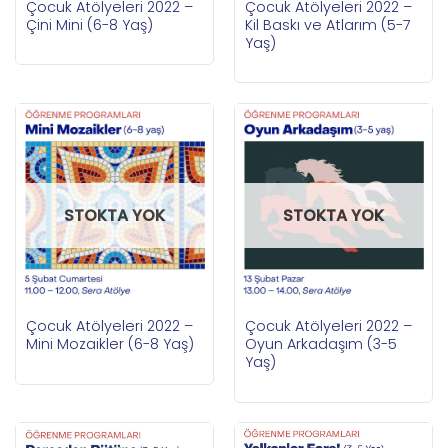
Çocuk Atölyeleri 2022 –
Çocuk Atölyeleri 2022 –
Çini Mini (6-8 Yaş)
Kil Baskı ve Atlarım (5-7
Yaş)
STOKTA YOK
STOKTA YOK
Çocuk Atölyeleri 2022 –
Çocuk Atölyeleri 2022 –
Mini Mozaikler (6-8 Yaş)
Oyun Arkadaşım (3-5
Yaş)