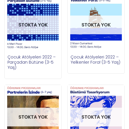
STOKTA YOK
STOKTA YOK
Çocuk Atölyeleri 2022 –
Çocuk Atölyeleri 2022 –
Parçadan Bütüne (3-5
Yelkenler Fora! (3-5 Yaş)
Yaş)
STOKTA YOK
STOKTA YOK