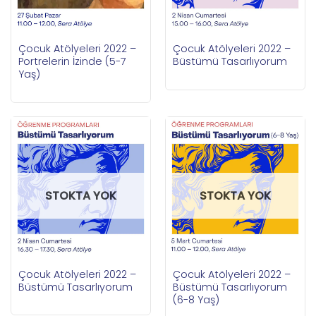
Çocuk Atölyeleri 2022 –
Çocuk Atölyeleri 2022 –
Portrelerin İzinde (5-7
Büstümü Tasarlıyorum
Yaş)
STOKTA YOK
STOKTA YOK
Çocuk Atölyeleri 2022 –
Çocuk Atölyeleri 2022 –
Büstümü Tasarlıyorum
Büstümü Tasarlıyorum
(6-8 Yaş)