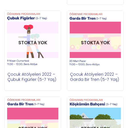
STOKTA YOK
STOKTA YOK
Çocuk Atölyeleri 2022 –
Çocuk Atölyeleri 2022 –
Çubuk Figürler (5-7 Yaş)
Garda Bir Tren (5-7 Yaş)