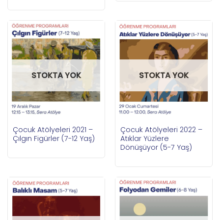
STOKTA YOK
STOKTA YOK
Çocuk Atölyeleri 2021 –
Çocuk Atölyeleri 2022 –
Çılgın Figürler (7-12 Yaş)
Atıklar Yüzlere
Dönüşüyor (5-7 Yaş)