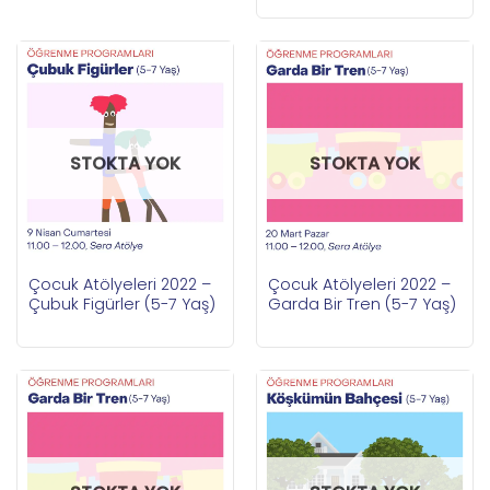
STOKTA YOK
STOKTA YOK
Çocuk Atölyeleri 2022 –
Çocuk Atölyeleri 2022 –
Çubuk Figürler (5-7 Yaş)
Garda Bir Tren (5-7 Yaş)