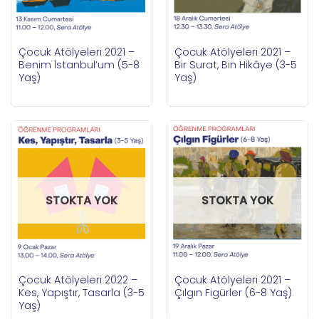
Çocuk Atölyeleri 2021 –
Çocuk Atölyeleri 2021 –
Benim İstanbul’um (5-8
Bir Surat, Bin Hikâye (3-5
Yaş)
Yaş)
STOKTA YOK
STOKTA YOK
Çocuk Atölyeleri 2022 –
Çocuk Atölyeleri 2021 –
Kes, Yapıştır, Tasarla (3-5
Çılgın Figürler (6-8 Yaş)
Yaş)