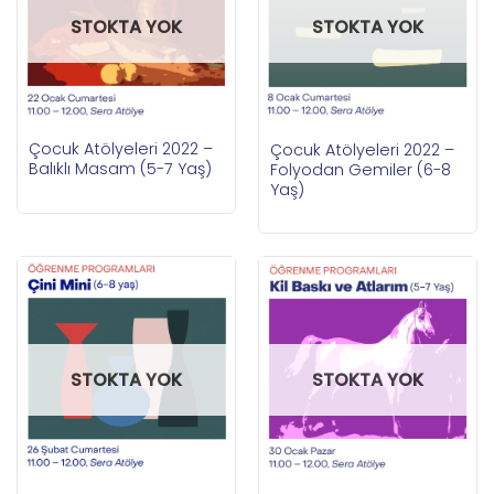
STOKTA YOK
STOKTA YOK
Çocuk Atölyeleri 2022 –
Çocuk Atölyeleri 2022 –
Balıklı Masam (5-7 Yaş)
Folyodan Gemiler (6-8
Yaş)
STOKTA YOK
STOKTA YOK