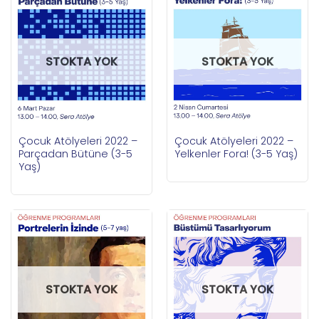
STOKTA YOK
STOKTA YOK
Çocuk Atölyeleri 2022 –
Çocuk Atölyeleri 2022 –
Parçadan Bütüne (3-5
Yelkenler Fora! (3-5 Yaş)
Yaş)
STOKTA YOK
STOKTA YOK