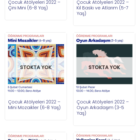
Çocuk Atölyeleri 2022 –
Çocuk Atölyeleri 2022 –
Çini Mini (6-8 Yaş)
Kil Baskı ve Atlarım (5-7
Yaş)
STOKTA YOK
STOKTA YOK
Çocuk Atölyeleri 2022 –
Çocuk Atölyeleri 2022 –
Mini Mozaikler (6-8 Yaş)
Oyun Arkadaşım (3-5
Yaş)