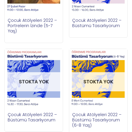
Çocuk Atölyeleri 2022 –
Çocuk Atölyeleri 2022 –
Portrelerin İzinde (5-7
Büstümü Tasarlıyorum
Yaş)
STOKTA YOK
STOKTA YOK
Çocuk Atölyeleri 2022 –
Çocuk Atölyeleri 2022 –
Büstümü Tasarlıyorum
Büstümü Tasarlıyorum
(6-8 Yaş)