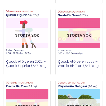
STOKTA YOK
STOKTA YOK
Çocuk Atölyeleri 2022 –
Çocuk Atölyeleri 2022 –
Çubuk Figürler (5-7 Yaş)
Garda Bir Tren (5-7 Yaş)