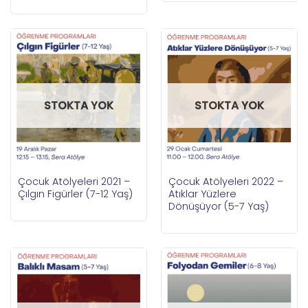
STOKTA YOK
STOKTA YOK
Çocuk Atölyeleri 2021 –
Çocuk Atölyeleri 2022 –
Çılgın Figürler (7-12 Yaş)
Atıklar Yüzlere
Dönüşüyor (5-7 Yaş)