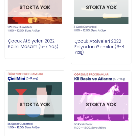
STOKTA YOK
STOKTA YOK
Çocuk Atölyeleri 2022 –
Çocuk Atölyeleri 2022 –
Balıklı Masam (5-7 Yaş)
Folyodan Gemiler (6-8
Yaş)
STOKTA YOK
STOKTA YOK