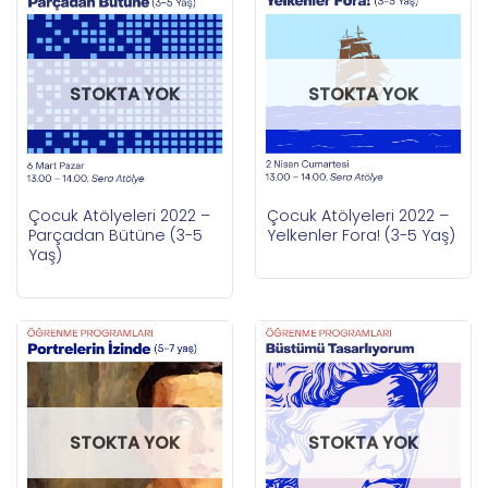
STOKTA YOK
STOKTA YOK
Çocuk Atölyeleri 2022 –
Çocuk Atölyeleri 2022 –
Parçadan Bütüne (3-5
Yelkenler Fora! (3-5 Yaş)
Yaş)
STOKTA YOK
STOKTA YOK