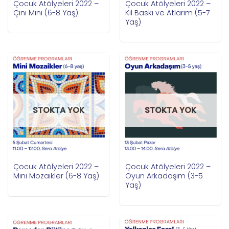
Çocuk Atölyeleri 2022 –
Çocuk Atölyeleri 2022 –
Çini Mini (6-8 Yaş)
Kil Baskı ve Atlarım (5-7
Yaş)
STOKTA YOK
STOKTA YOK
Çocuk Atölyeleri 2022 –
Çocuk Atölyeleri 2022 –
Mini Mozaikler (6-8 Yaş)
Oyun Arkadaşım (3-5
Yaş)