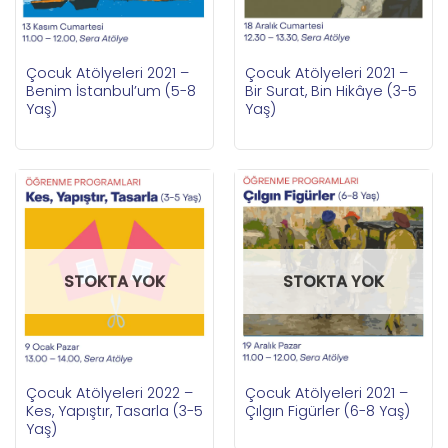
Çocuk Atölyeleri 2021 –
Çocuk Atölyeleri 2021 –
Benim İstanbul’um (5-8
Bir Surat, Bin Hikâye (3-5
Yaş)
Yaş)
STOKTA YOK
STOKTA YOK
Çocuk Atölyeleri 2022 –
Çocuk Atölyeleri 2021 –
Kes, Yapıştır, Tasarla (3-5
Çılgın Figürler (6-8 Yaş)
Yaş)