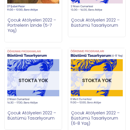
Çocuk Atölyeleri 2022 –
Çocuk Atölyeleri 2022 –
Portrelerin İzinde (5-7
Büstümü Tasarlıyorum
Yaş)
STOKTA YOK
STOKTA YOK
Çocuk Atölyeleri 2022 –
Çocuk Atölyeleri 2022 –
Büstümü Tasarlıyorum
Büstümü Tasarlıyorum
(6-8 Yaş)