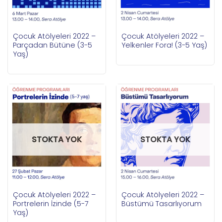
Çocuk Atölyeleri 2022 –
Çocuk Atölyeleri 2022 –
Parçadan Bütüne (3-5
Yelkenler Fora! (3-5 Yaş)
Yaş)
STOKTA YOK
STOKTA YOK
Çocuk Atölyeleri 2022 –
Çocuk Atölyeleri 2022 –
Portrelerin İzinde (5-7
Büstümü Tasarlıyorum
Yaş)