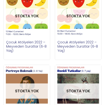
STOKTA YOK
STOKTA YOK
Çocuk Atölyeleri 2022 –
Çocuk Atölyeleri 2022 –
Meyveden Suratlar (6-8
Meyveden Suratlar (6-8
Yaş)
Yaş)
STOKTA YOK
STOKTA YOK