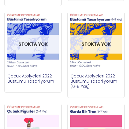
STOKTA YOK
STOKTA YOK
Çocuk Atölyeleri 2022 –
Çocuk Atölyeleri 2022 –
Büstümü Tasarlıyorum
Büstümü Tasarlıyorum
(6-8 Yaş)