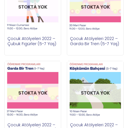
STOKTA YOK
STOKTA YOK
Çocuk Atölyeleri 2022 –
Çocuk Atölyeleri 2022 –
Çubuk Figürler (5-7 Yaş)
Garda Bir Tren (5-7 Yaş)
STOKTA YOK
STOKTA YOK
Çocuk Atölyeleri 2022 –
Çocuk Atölyeleri 2022 –