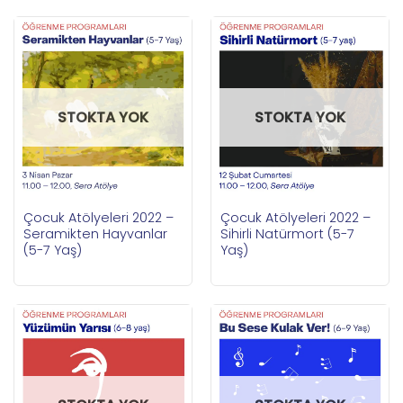
STOKTA YOK
STOKTA YOK
Çocuk Atölyeleri 2022 –
Çocuk Atölyeleri 2022 –
Seramikten Hayvanlar
Sihirli Natürmort (5-7
(5-7 Yaş)
Yaş)