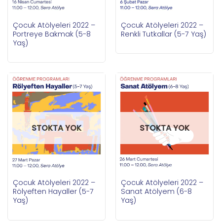
Çocuk Atölyeleri 2022 –
Çocuk Atölyeleri 2022 –
Portreye Bakmak (5-8
Renkli Tutkallar (5-7 Yaş)
Yaş)
STOKTA YOK
STOKTA YOK
Çocuk Atölyeleri 2022 –
Çocuk Atölyeleri 2022 –
Rölyeften Hayaller (5-7
Sanat Atölyem (6-8
Yaş)
Yaş)