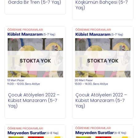
Garda Bir Tren (5-7 Yaş)
Köşkümün Bahçesi (5-7
Yaş)
STOKTA YOK
STOKTA YOK
Çocuk Atölyeleri 2022 –
Çocuk Atölyeleri 2022 –
Kübist Manzaram (5-7
Kübist Manzaram (5-7
Yaş)
Yaş)