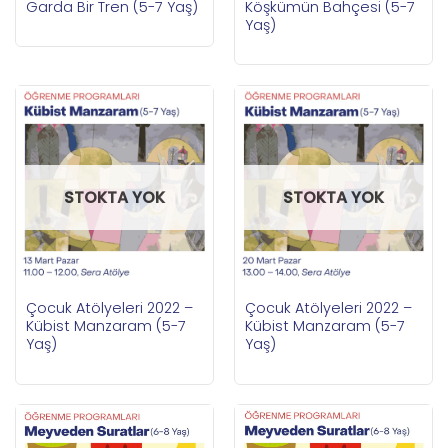
Garda Bir Tren (5-7 Yaş)
Köşkümün Bahçesi (5-7
Yaş)
STOKTA YOK
STOKTA YOK
Çocuk Atölyeleri 2022 –
Çocuk Atölyeleri 2022 –
Kübist Manzaram (5-7
Kübist Manzaram (5-7
Yaş)
Yaş)