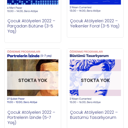
Çocuk Atölyeleri 2022 –
Çocuk Atölyeleri 2022 –
Parçadan Bütüne (3-5
Yelkenler Fora! (3-5 Yaş)
Yaş)
STOKTA YOK
STOKTA YOK
Çocuk Atölyeleri 2022 –
Çocuk Atölyeleri 2022 –
Portrelerin İzinde (5-7
Büstümü Tasarlıyorum
Yaş)