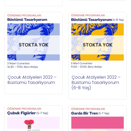
STOKTA YOK
STOKTA YOK
Çocuk Atölyeleri 2022 –
Çocuk Atölyeleri 2022 –
Büstümü Tasarlıyorum
Büstümü Tasarlıyorum
(6-8 Yaş)