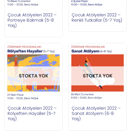
Çocuk Atölyeleri 2022 –
Çocuk Atölyeleri 2022 –
Portreye Bakmak (5-8
Renkli Tutkallar (5-7 Yaş)
Yaş)
STOKTA YOK
STOKTA YOK
Çocuk Atölyeleri 2022 –
Çocuk Atölyeleri 2022 –
Rölyeften Hayaller (5-7
Sanat Atölyem (6-8
Yaş)
Yaş)