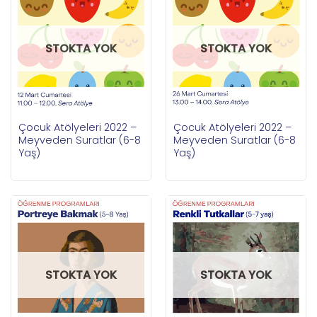
STOKTA YOK
STOKTA YOK
Çocuk Atölyeleri 2022 –
Çocuk Atölyeleri 2022 –
Meyveden Suratlar (6-8
Meyveden Suratlar (6-8
Yaş)
Yaş)
STOKTA YOK
STOKTA YOK