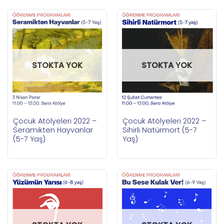
STOKTA YOK
STOKTA YOK
Çocuk Atölyeleri 2022 –
Çocuk Atölyeleri 2022 –
Seramikten Hayvanlar
Sihirli Natürmort (5-7
(5-7 Yaş)
Yaş)