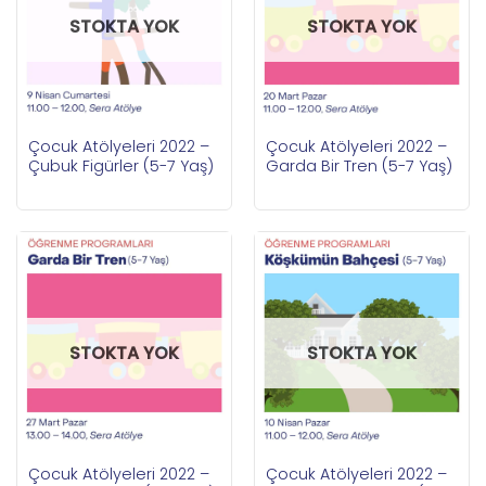
STOKTA YOK
STOKTA YOK
Çocuk Atölyeleri 2022 –
Çocuk Atölyeleri 2022 –
Çubuk Figürler (5-7 Yaş)
Garda Bir Tren (5-7 Yaş)
STOKTA YOK
STOKTA YOK
Çocuk Atölyeleri 2022 –
Çocuk Atölyeleri 2022 –